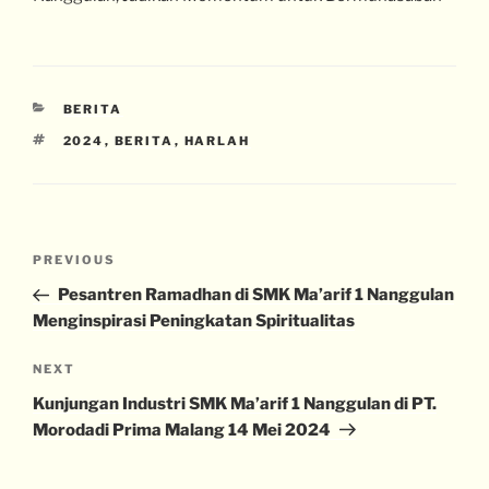
BERITA
2024
,
BERITA
,
HARLAH
PREVIOUS
Pesantren Ramadhan di SMK Ma’arif 1 Nanggulan
Menginspirasi Peningkatan Spiritualitas
NEXT
Kunjungan Industri SMK Ma’arif 1 Nanggulan di PT.
Morodadi Prima Malang 14 Mei 2024