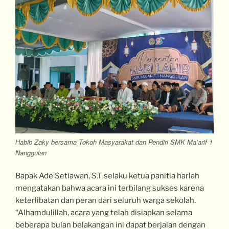
Habib Zaky bersama Tokoh Masyarakat dan Pendiri SMK Ma’arif 1
Nanggulan
Bapak Ade Setiawan, S.T selaku ketua panitia harlah
mengatakan bahwa acara ini terbilang sukses karena
keterlibatan dan peran dari seluruh warga sekolah.
“Alhamdulillah, acara yang telah disiapkan selama
beberapa bulan belakangan ini dapat berjalan dengan