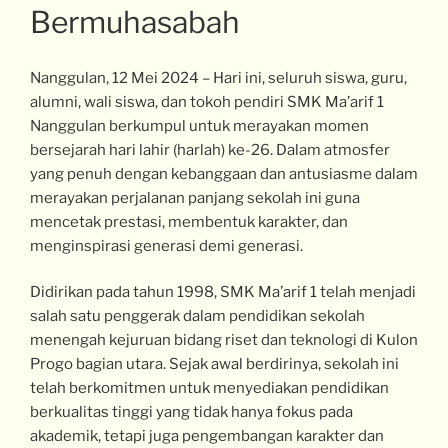
Bermuhasabah
Nanggulan, 12 Mei 2024 – Hari ini, seluruh siswa, guru,
alumni, wali siswa, dan tokoh pendiri SMK Ma’arif 1
Nanggulan berkumpul untuk merayakan momen
bersejarah hari lahir (harlah) ke-26. Dalam atmosfer
yang penuh dengan kebanggaan dan antusiasme dalam
merayakan perjalanan panjang sekolah ini guna
mencetak prestasi, membentuk karakter, dan
menginspirasi generasi demi generasi.
Didirikan pada tahun 1998, SMK Ma’arif 1 telah menjadi
salah satu penggerak dalam pendidikan sekolah
menengah kejuruan bidang riset dan teknologi di Kulon
Progo bagian utara. Sejak awal berdirinya, sekolah ini
telah berkomitmen untuk menyediakan pendidikan
berkualitas tinggi yang tidak hanya fokus pada
akademik, tetapi juga pengembangan karakter dan