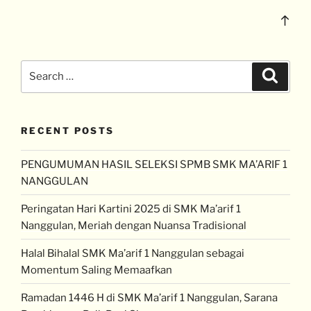
RECENT POSTS
PENGUMUMAN HASIL SELEKSI SPMB SMK MA’ARIF 1
NANGGULAN
Peringatan Hari Kartini 2025 di SMK Ma’arif 1
Nanggulan, Meriah dengan Nuansa Tradisional
Halal Bihalal SMK Ma’arif 1 Nanggulan sebagai
Momentum Saling Memaafkan
Ramadan 1446 H di SMK Ma’arif 1 Nanggulan, Sarana