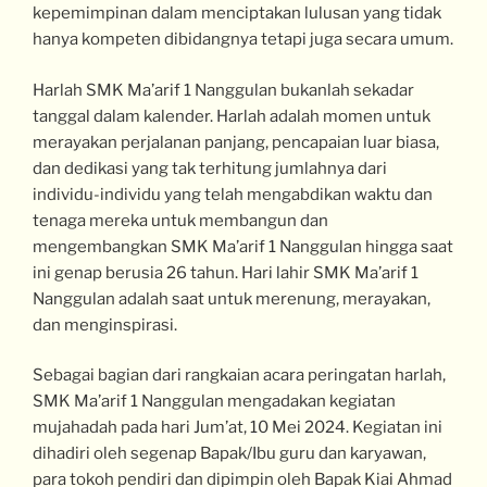
kepemimpinan dalam menciptakan lulusan yang tidak
hanya kompeten dibidangnya tetapi juga secara umum.
Harlah SMK Ma’arif 1 Nanggulan bukanlah sekadar
tanggal dalam kalender. Harlah adalah momen untuk
merayakan perjalanan panjang, pencapaian luar biasa,
dan dedikasi yang tak terhitung jumlahnya dari
individu-individu yang telah mengabdikan waktu dan
tenaga mereka untuk membangun dan
mengembangkan SMK Ma’arif 1 Nanggulan hingga saat
ini genap berusia 26 tahun. Hari lahir SMK Ma’arif 1
Nanggulan adalah saat untuk merenung, merayakan,
dan menginspirasi.
Sebagai bagian dari rangkaian acara peringatan harlah,
SMK Ma’arif 1 Nanggulan mengadakan kegiatan
mujahadah pada hari Jum’at, 10 Mei 2024. Kegiatan ini
dihadiri oleh segenap Bapak/Ibu guru dan karyawan,
para tokoh pendiri dan dipimpin oleh Bapak Kiai Ahmad