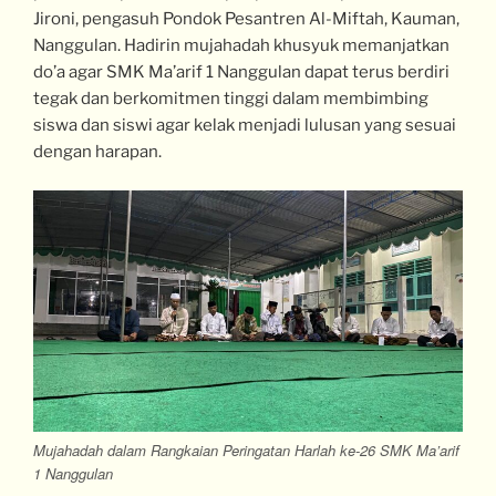
Jironi, pengasuh Pondok Pesantren Al-Miftah, Kauman,
Nanggulan. Hadirin mujahadah khusyuk memanjatkan
do’a agar SMK Ma’arif 1 Nanggulan dapat terus berdiri
tegak dan berkomitmen tinggi dalam membimbing
siswa dan siswi agar kelak menjadi lulusan yang sesuai
dengan harapan.
Mujahadah dalam Rangkaian Peringatan Harlah ke-26 SMK Ma’arif
1 Nanggulan