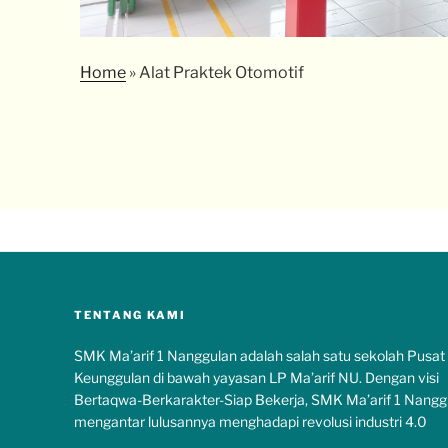
Home
»
Alat Praktek Otomotif
TENTANG KAMI
SMK Ma’arif 1 Nanggulan adalah salah satu sekolah Pusat
Keunggulan di bawah yayasan LP Ma’arif NU. Dengan visi
Bertaqwa-Berkarakter-Siap Bekerja, SMK Ma’arif 1 Nangg
mengantar lulusannya menghadapi revolusi industri 4.0