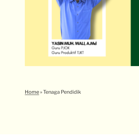
Home
»
Tenaga Pendidik