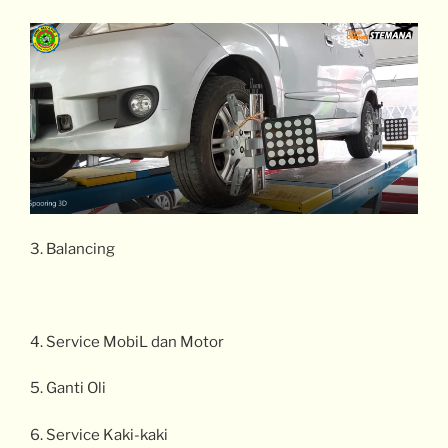
3. Balancing
4. Service MobiL dan Motor
5. Ganti Oli
6. Service Kaki-kaki