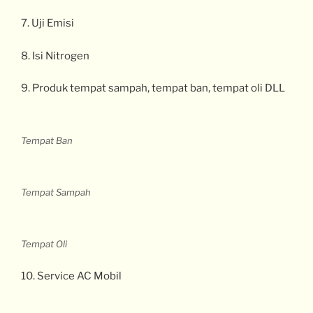
7. Uji Emisi
8. Isi Nitrogen
9. Produk tempat sampah, tempat ban, tempat oli DLL
Tempat Ban
Tempat Sampah
Tempat Oli
10. Service AC Mobil