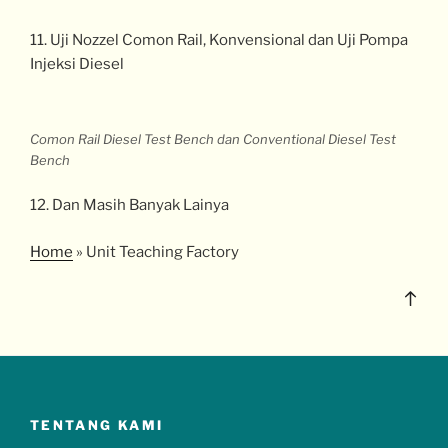
11. Uji Nozzel Comon Rail, Konvensional dan Uji Pompa
Injeksi Diesel
Comon Rail Diesel Test Bench dan Conventional Diesel Test
Bench
12. Dan Masih Banyak Lainya
Home
»
Unit Teaching Factory
TENTANG KAMI