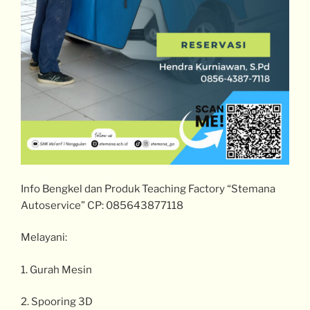
Info Bengkel dan Produk Teaching Factory “Stemana
Autoservice” CP: 085643877118
Melayani:
1. Gurah Mesin
2. Spooring 3D