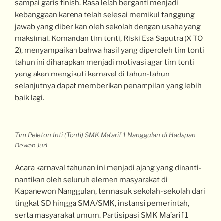
sampai garis finish. Rasa lelah berganti menjadi
kebanggaan karena telah selesai memikul tanggung
jawab yang diberikan oleh sekolah dengan usaha yang
maksimal. Komandan tim tonti, Riski Esa Saputra (X TO
2), menyampaikan bahwa hasil yang diperoleh tim tonti
tahun ini diharapkan menjadi motivasi agar tim tonti
yang akan mengikuti karnaval di tahun-tahun
selanjutnya dapat memberikan penampilan yang lebih
baik lagi.
Tim Peleton Inti (Tonti) SMK Ma’arif 1 Nanggulan di Hadapan
Dewan Juri
Acara karnaval tahunan ini menjadi ajang yang dinanti-
nantikan oleh seluruh elemen masyarakat di
Kapanewon Nanggulan, termasuk sekolah-sekolah dari
tingkat SD hingga SMA/SMK, instansi pemerintah,
serta masyarakat umum. Partisipasi SMK Ma’arif 1