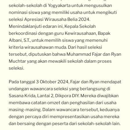
sekolah-sekolah di Yogyakarta untuk mengusulkan
nominasi siswa yang memiliki usaha untuk mengikuti
seleksi Apresiasi Wirausaha Belia 2024.
Menindaklanjuti edaran ini, Kepala Sekolah
berkoordinasi dengan guru Kewirausahaan, Bapak
Albani, S.T., untuk memilih siswa yang memenuhi
kriteria wirausahawan muda. Dari hasil seleksi
tersebut, diputuskan bahwa Muhammad Fajar dan Ryan
Muchtar yang akan mewakili sekolah dalam proses
seleksi.
Pada tanggal 3 Oktober 2024, Fajar dan Ryan mendapat
undangan wawancara seleksi yang berlangsung di
Sasana Krida, Lantai 2, Dikpora DIY. Mereka diwajibkan
membawa catatan omzet dan penghasilan dari usaha
masing-masing. Dalam wawancara tersebut, keduanya
dengan percaya diri mempresentasikan usaha mereka
dan bersaing dengan peserta dari sekolah-sekolah lain.