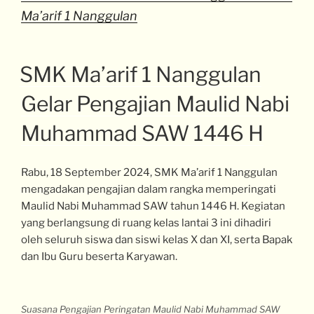
Ma’arif 1 Nanggulan
SMK Ma’arif 1 Nanggulan
Gelar Pengajian Maulid Nabi
Muhammad SAW 1446 H
Rabu, 18 September 2024, SMK Ma’arif 1 Nanggulan
mengadakan pengajian dalam rangka memperingati
Maulid Nabi Muhammad SAW tahun 1446 H. Kegiatan
yang berlangsung di ruang kelas lantai 3 ini dihadiri
oleh seluruh siswa dan siswi kelas X dan XI, serta Bapak
dan Ibu Guru beserta Karyawan.
Suasana Pengajian Peringatan Maulid Nabi Muhammad SAW