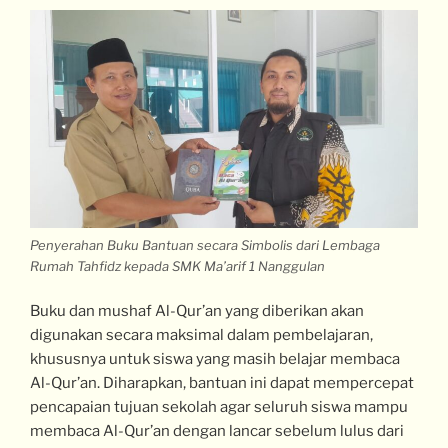
Penyerahan Buku Bantuan secara Simbolis dari Lembaga
Rumah Tahfidz kepada SMK Ma’arif 1 Nanggulan
Buku dan mushaf Al-Qur’an yang diberikan akan
digunakan secara maksimal dalam pembelajaran,
khususnya untuk siswa yang masih belajar membaca
Al-Qur’an. Diharapkan, bantuan ini dapat mempercepat
pencapaian tujuan sekolah agar seluruh siswa mampu
membaca Al-Qur’an dengan lancar sebelum lulus dari