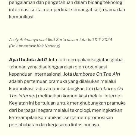
pengalaman dan pengetahuan dalam bidang teknologi
informasi serta memperkuat semangat kerja sama dan
komunikasi.
Azaly Abimanyu saat Ikut Serta dalam Jota Joti DIY 2024
(Dokumentasi: Kak Nanang)
Apa Itu Jota Joti?
Jota Joti merupakan kegiatan global
tahunan yang diselenggarakan oleh organisasi
kepanduan internasional. Jota (
Jamboree On The Air
)
adalah pertemuan pramuka yang dilakukan melalui
komunikasi radio amatir, sedangkan Joti (
Jamboree On
The Internet
) melibatkan komunikasi melalui internet.
Kegiatan ini bertujuan untuk menghubungkan pramuka
dari berbagai negara melalui teknologi, meningkatkan
keterampilan komunikasi, serta mempromosikan
persahabatan dan kerjasama lintas budaya.