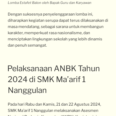
Lomba Estafet Balon oleh Bapak Guru dan Karyawan
Dengan suksesnya penyelenggaraan lomba ini,
diharapkan kegiatan serupa dapat terus dilaksanakan di
masa mendatang, sebagai sarana untuk membangun
karakter, memperkuat rasa nasionalisme, dan
menciptakan lingkungan sekolah yang lebih dinamis
dan penuh semangat.
Pelaksanaan ANBK Tahun
2024 di SMK Ma’arif 1
Nanggulan
Pada hari Rabu dan Kamis, 21 dan 22 Agustus 2024,
SMK Ma’arif 1 Nanggulan melaksanakan Asesmen