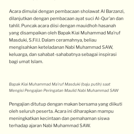
Acara dimulai dengan pembacaan sholawat Al Barzanzi,
dilanjutkan dengan pembacaan ayat suci Al-Qur’an dan
tahlil. Puncak acara diisi dengan mauidhoh hasanah
yang disampaikan oleh Bapak Kiai Muhammad Ma’ruf
Masduki, S.Fil.I. Dalam ceramahnya, beliau
mengisahkan keteladanan Nabi Muhammad SAW,
keluarga, dan sahabat-sahabatnya sebagai inspirasi
bagi umat Islam.
Bapak Kiai Muhammad Ma’ruf Masduki (baju putih) saat
Mengisi Pengajian Peringatan Maulid Nabi Muhammad SAW
Pengajian ditutup dengan makan bersama yang diikuti
oleh seluruh peserta. Acara ini diharapkan mampu
meningkatkan kecintaan dan pemahaman siswa
terhadap ajaran Nabi Muhammad SAW.