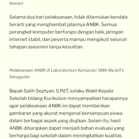
(kanan)
Selama dua hari pelaksanaan, tidak ditemukan kendala
berarti yang menghambat jalannya ANBK. Semua
perangkat komputer berfungsi dengan baik, jaringan
internet stabil, dan peserta mampu mengikuti seluruh
tahapan asesmen tanpa kesulitan.
Pelaksanaan ANBK di Laboratorium Komputer SMK Ma’arif 1
Nanggulan
Bapak Galih Septyan, S.Pd.T, selaku Wakil Kepala
Sekolah bidang Kurikulum menyampaikan harapannya
agar pelaksanaan ANBK ini dapat memberikan
gambaran yang akurat mengenai kemampuan siswa
dalam berbagai aspek yang diujikan. Selain itu, hasil
ANBK diharapkan dapat menjadi bahan evaluasi yang
berharga bagi sekolah dalam meningkatkan kualitas