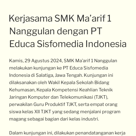
Kerjasama SMK Ma’arif 1
Nanggulan dengan PT
Educa Sisfomedia Indonesia
Kamis, 29 Agustus 2024, SMK Ma’arif 1 Nanggulan
melakukan kunjungan ke PT Educa Sisfomedia
Indonesia di Salatiga, Jawa Tengah. Kunjungan ini
dilaksanakan oleh Wakil Kepala Sekolah Bidang
Kehumasan, Kepala Kompetensi Keahlian Teknik
Jaringan Komputer dan Telekomunikasi (TJKT),
perwakilan Guru Produktif TJKT, serta empat orang
siswa kelas XII TJKT yang sedang menjalani program
magang sebagai bagian dari kelas industri.
Dalam kunjungan ini, dilakukan penandatanganan kerja