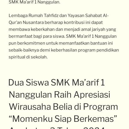
SMK Ma’arif 1 Nanggulan.
Lembaga Rumah Tahfidz dan Yayasan Sahabat Al-
Qur’an Nusantara berharap kontribusi ini dapat
membawa keberkahan dan menjadi amal jariyah yang
bermanfaat bagi para siswa. SMK Ma’arif 1 Nanggulan
pun berkomitmen untuk memanfaatkan bantuan ini
sebaik-baiknya demi keberhasilan program pendidikan
spiritual di sekolah.
Dua Siswa SMK Ma’arif 1
Nanggulan Raih Apresiasi
Wirausaha Belia di Program
“Momenku Siap Berkemas”