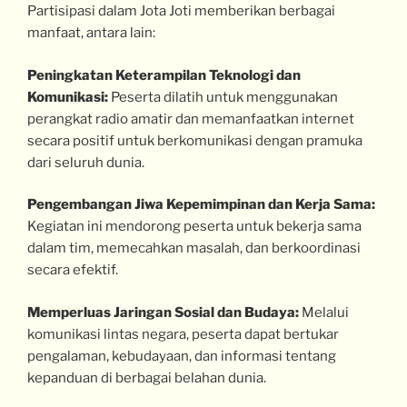
Partisipasi dalam Jota Joti memberikan berbagai
manfaat, antara lain:
Peningkatan Keterampilan Teknologi dan
Komunikasi:
Peserta dilatih untuk menggunakan
perangkat radio amatir dan memanfaatkan internet
secara positif untuk berkomunikasi dengan pramuka
dari seluruh dunia.
Pengembangan Jiwa Kepemimpinan dan Kerja Sama:
Kegiatan ini mendorong peserta untuk bekerja sama
dalam tim, memecahkan masalah, dan berkoordinasi
secara efektif.
Memperluas Jaringan Sosial dan Budaya:
Melalui
komunikasi lintas negara, peserta dapat bertukar
pengalaman, kebudayaan, dan informasi tentang
kepanduan di berbagai belahan dunia.