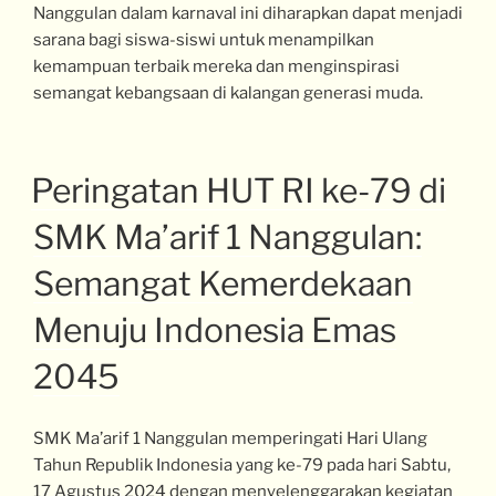
Nanggulan dalam karnaval ini diharapkan dapat menjadi
sarana bagi siswa-siswi untuk menampilkan
kemampuan terbaik mereka dan menginspirasi
semangat kebangsaan di kalangan generasi muda.
Peringatan HUT RI ke-79 di
SMK Ma’arif 1 Nanggulan:
Semangat Kemerdekaan
Menuju Indonesia Emas
2045
SMK Ma’arif 1 Nanggulan memperingati Hari Ulang
Tahun Republik Indonesia yang ke-79 pada hari Sabtu,
17 Agustus 2024 dengan menyelenggarakan kegiatan