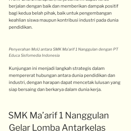
berjalan dengan baik dan memberikan dampak positif
bagi kedua belah pihak, baik untuk pengembangan
keahlian siswa maupun kontribusi industri pada dunia
pendidikan.
Penyerahan MoU antara SMK Ma’arif 1 Nanggulan dengan PT
Educa Sisfomedia Indonesia
Kunjungan ini menjadi langkah strategis dalam
mempererat hubungan antara dunia pendidikan dan
industri, dengan harapan dapat mencetak lulusan yang
siap bersaing dan berkarya dalam dunia kerja.
SMK Ma’arif 1 Nanggulan
Gelar Lomba Antarkelas