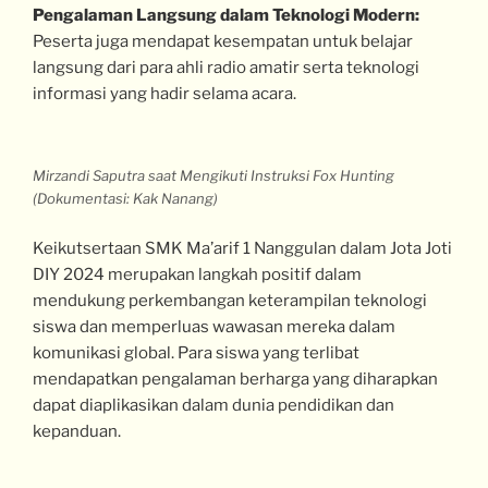
Pengalaman Langsung dalam Teknologi Modern:
Peserta juga mendapat kesempatan untuk belajar
langsung dari para ahli radio amatir serta teknologi
informasi yang hadir selama acara.
Mirzandi Saputra saat Mengikuti Instruksi
Fox Hunting
(Dokumentasi: Kak Nanang)
Keikutsertaan SMK Ma’arif 1 Nanggulan dalam Jota Joti
DIY 2024 merupakan langkah positif dalam
mendukung perkembangan keterampilan teknologi
siswa dan memperluas wawasan mereka dalam
komunikasi global. Para siswa yang terlibat
mendapatkan pengalaman berharga yang diharapkan
dapat diaplikasikan dalam dunia pendidikan dan
kepanduan.