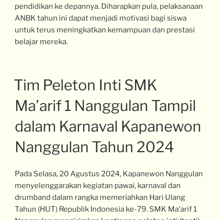
pendidikan ke depannya. Diharapkan pula, pelaksanaan
ANBK tahun ini dapat menjadi motivasi bagi siswa
untuk terus meningkatkan kemampuan dan prestasi
belajar mereka.
Tim Peleton Inti SMK
Ma’arif 1 Nanggulan Tampil
dalam Karnaval Kapanewon
Nanggulan Tahun 2024
Pada Selasa, 20 Agustus 2024, Kapanewon Nanggulan
menyelenggarakan kegiatan pawai, karnaval dan
drumband dalam rangka memeriahkan Hari Ulang
Tahun (HUT) Republik Indonesia ke-79. SMK Ma’arif 1