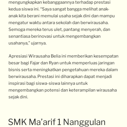
mengungkapkan kebanggaannya terhadap prestasi
kedua siswa ini. “Saya sangat bangga melihat anak-
anak kita berani memulai usaha sejak dini dan mampu
mengatur waktu antara sekolah dan berwirausaha.
Semoga mereka terus ulet, pantang menyerah, dan
senantiasa berinovasi untuk mengembangkan
usahanya,” ujarnya.
Apresiasi Wirausaha Belia ini memberikan kesempatan
besar bagi Fajar dan Ryan untuk memperluas jaringan
bisnis serta meningkatkan pengetahuan mereka dalam
berwirausaha. Prestasi ini diharapkan dapat menjadi
inspirasi bagi siswa-siswa lainnya untuk
mengembangkan potensi dan keterampilan wirausaha
sejak dini.
SMK Ma’arif 1 Nanggulan