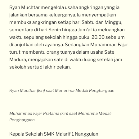
Ryan Muchtar mengelola usaha angkringan yang ia
jalankan bersama keluarganya. Ia menyempatkan
membuka angkringan setiap hari Sabtu dan Minggu,
sementara di hari Senin hingga Jum’at ia meluangkan
waktu sepulang sekolah hingga pukul 20.00 sebelum
dilanjutkan oleh ayahnya. Sedangkan Muhammad Fajar
turut membantu orang tuanya dalam usaha Sate
Madura, menjajakan sate di waktu luang setelah jam
sekolah serta di akhir pekan.
Ryan Mucthar (kiri) saat Menerima Medali Penghargaan
Muhammad Fajar Pratama (kiri) saat Menerima Medali
Penghargaan
Kepala Sekolah SMK Ma’arif 1 Nanggulan