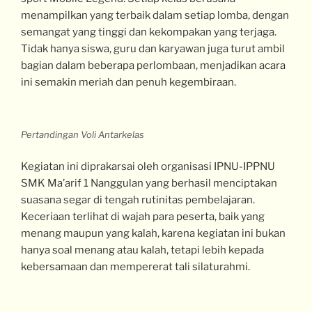
menampilkan yang terbaik dalam setiap lomba, dengan
semangat yang tinggi dan kekompakan yang terjaga.
Tidak hanya siswa, guru dan karyawan juga turut ambil
bagian dalam beberapa perlombaan, menjadikan acara
ini semakin meriah dan penuh kegembiraan.
Pertandingan Voli Antarkelas
Kegiatan ini diprakarsai oleh organisasi IPNU-IPPNU
SMK Ma’arif 1 Nanggulan yang berhasil menciptakan
suasana segar di tengah rutinitas pembelajaran.
Keceriaan terlihat di wajah para peserta, baik yang
menang maupun yang kalah, karena kegiatan ini bukan
hanya soal menang atau kalah, tetapi lebih kepada
kebersamaan dan mempererat tali silaturahmi.