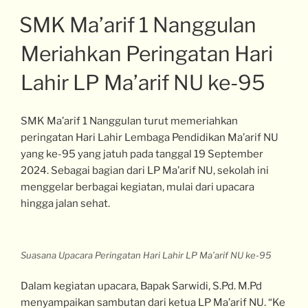
SMK Ma’arif 1 Nanggulan
Meriahkan Peringatan Hari
Lahir LP Ma’arif NU ke-95
SMK Ma’arif 1 Nanggulan turut memeriahkan
peringatan Hari Lahir Lembaga Pendidikan Ma’arif NU
yang ke-95 yang jatuh pada tanggal 19 September
2024. Sebagai bagian dari LP Ma’arif NU, sekolah ini
menggelar berbagai kegiatan, mulai dari upacara
hingga jalan sehat.
Suasana Upacara Peringatan Hari Lahir LP Ma’arif NU ke-95
Dalam kegiatan upacara, Bapak Sarwidi, S.Pd. M.Pd
menyampaikan sambutan dari ketua LP Ma’arif NU. “Ke