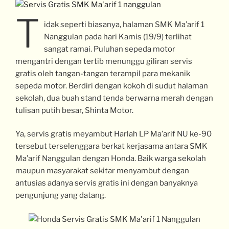
T
idak seperti biasanya, halaman SMK Ma’arif 1
Nanggulan pada hari Kamis (19/9) terlihat
sangat ramai. Puluhan sepeda motor
mengantri dengan tertib menunggu giliran servis
gratis oleh tangan-tangan terampil para mekanik
sepeda motor. Berdiri dengan kokoh di sudut halaman
sekolah, dua buah stand tenda berwarna merah dengan
tulisan putih besar, Shinta Motor.
Ya, servis gratis meyambut Harlah LP Ma’arif NU ke-90
tersebut terselenggara berkat kerjasama antara SMK
Ma’arif Nanggulan dengan Honda. Baik warga sekolah
maupun masyarakat sekitar menyambut dengan
antusias adanya servis gratis ini dengan banyaknya
pengunjung yang datang.