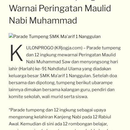
Warnai Peringatan Maulid
Nabi Muhammad
K
ULONPROGO (KRjogja.com) – Parade tumpeng
dan 12 ingkung mewarnai Peringatan Maulid
Nabi Muhammad Saw dan menyongsong hari
lahir (Harlah) ke-91 Nahdlatul Ulama yang diadakan
keluarga besar SMK Ma’arif 1 Nanggulan. Setelah doa
bersama dan dipotong, tumpeng berikut ubarampe
lainnya dimakan bersama kalangan guru, pendiri dan
komite sekolah, wali murid serta siswa.
“Parade tumpeng dan 12 ingkung sebagai upaya
mengenang kelahiran Kanjeng Nabi pada 12 Rabiul
Awal. Kemudian di sini ada 12 rombongan belajar,