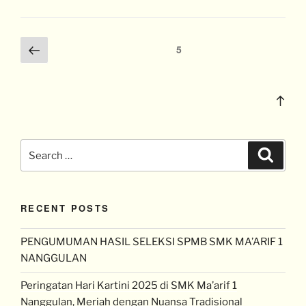
5
RECENT POSTS
PENGUMUMAN HASIL SELEKSI SPMB SMK MA’ARIF 1
NANGGULAN
Peringatan Hari Kartini 2025 di SMK Ma’arif 1
Nanggulan, Meriah dengan Nuansa Tradisional