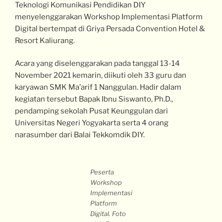
Teknologi Komunikasi Pendidikan DIY
menyelenggarakan Workshop Implementasi Platform
Digital bertempat di Griya Persada Convention Hotel &
Resort Kaliurang.
Acara yang diselenggarakan pada tanggal 13-14
November 2021 kemarin, diikuti oleh 33 guru dan
karyawan SMK Ma’arif 1 Nanggulan. Hadir dalam
kegiatan tersebut Bapak Ibnu Siswanto, Ph.D.,
pendamping sekolah Pusat Keunggulan dari
Universitas Negeri Yogyakarta serta 4 orang
narasumber dari Balai Tekkomdik DIY.
Peserta
Workshop
Implementasi
Platform
Digital. Foto