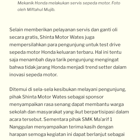
Mekanik Honda melakukan servis sepeda motor. Foto
oleh Miftahul Mujib.
Selain memberikan pelayanan servis dan ganti oli
secara gratis, Shinta Motor Wates juga
mempersilahkan para pengunjung untuk test drive
sepeda motor Honda keluaran terbaru. Hal ini tentu
saja menambah daya tarik pengunjung mengingat
bahwa tidak jarang Honda menjadi trend setter dalam
inovasi sepeda motor.
Ditemui di sela-sela kesibukan melayani pengunjung,
pihak Shinta Motor Wates sebagai sponsor
menyampaikan rasa senang dapat membantu warga
sekolah dan masyarakat yang ikut berpartisipasi dalam
acara tersebut. Sementara pihak SMK Ma’arif 1
Nanggulan menyampaikan terima kasih dengan
harapan semoga kegiatan ini dapat berlanjut sebagai