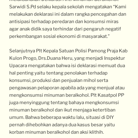
Sarwidi S.Pd selaku kepala sekolah mengatakan “Kami
melakukan deklarasi ini dalam rangka pencegahan dan
antisipasi terhadap peredaran dan konsumsi miras
agar anak didik saya terhindar dari pengaruh negatif
perkembangan sosial ekonomi di masyarakat.”
Selanjutnya Plt Kepala Satuan Polisi Pamong Praja Kab
Kulon Progo, Drs.Duana Heru, yang menjadi Inspektur
Upacara mengatakan bahwa isi deklarasi memuat dua
hal penting yaitu tentang penolakan terhadap
konsumsi, produksi dan penjualan mihol serta
pengawasan pelaporan apabila ada yang menjual atau
mengkonsumsi minuman beralkohol. Plt Kasatpol PP
juga menyinggung tentang bahaya mengkonsumsi
minuman beralkohol dan ikut menjaga ketertiban
umum. Bahwa beberapa waktu lalu, situasi di DIY
pernah dihebohkan adanya dua kasus besar yaitu
korban minuman beralkohol dan aksi klithih.