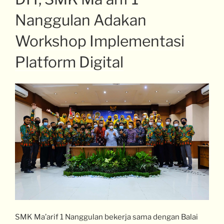
Nanggulan Adakan
Workshop Implementasi
Platform Digital
SMK Ma’arif 1 Nanggulan bekerja sama dengan Balai