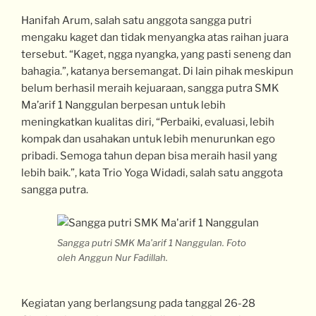
Hanifah Arum, salah satu anggota sangga putri
mengaku kaget dan tidak menyangka atas raihan juara
tersebut. “Kaget, ngga nyangka, yang pasti seneng dan
bahagia.”, katanya bersemangat. Di lain pihak meskipun
belum berhasil meraih kejuaraan, sangga putra SMK
Ma’arif 1 Nanggulan berpesan untuk lebih
meningkatkan kualitas diri, “Perbaiki, evaluasi, lebih
kompak dan usahakan untuk lebih menurunkan ego
pribadi. Semoga tahun depan bisa meraih hasil yang
lebih baik.”, kata Trio Yoga Widadi, salah satu anggota
sangga putra.
Sangga putri SMK Ma’arif 1 Nanggulan. Foto
oleh Anggun Nur Fadillah.
Kegiatan yang berlangsung pada tanggal 26-28