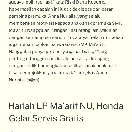
supaya lebih rapi lagi.” kata Riski Danu Kusumo.
Keberhasilan capaian ini juga tidak lepas dari peran
pembina pramuka, Anna Nurlaila, yang selalu
memberikan motivasi kepada anak-anak pramuka SMK
Ma’arif 1 Nanggulan, “Jangan lihat orang lain, yakinlah
dengan kemampuan sendiri.” ucapnya. Selain itu, beliau
juga menambahkan bahwa siswa SMK Ma’arif 1
Nanggulan punya potensi yang luar biasa, “Yang
penting ditunggui dan diarahkan, serta ditunjang
dengan sedikit peningkatan fasilitas, anak-anak pasti
bisa menunjukkan yang terbaik.”, pungkas Anna
Nurlaila. (a@m)
Harlah LP Ma’arif NU, Honda
Gelar Servis Gratis