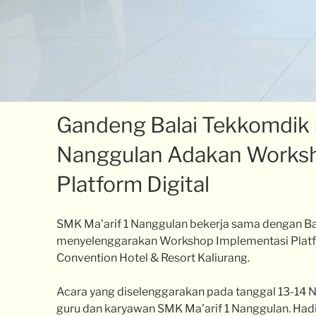
Gandeng Balai Tekkomdik D
Nanggulan Adakan Worksh
Platform Digital
SMK Ma’arif 1 Nanggulan bekerja sama dengan Ba
menyelenggarakan Workshop Implementasi Platfo
Convention Hotel & Resort Kaliurang.
Acara yang diselenggarakan pada tanggal 13-14 N
guru dan karyawan SMK Ma’arif 1 Nanggulan. Hadi