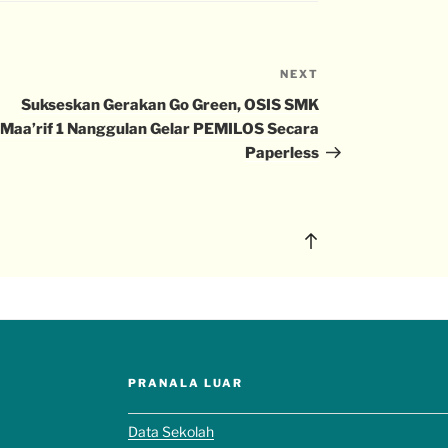
NEXT
Sukseskan Gerakan Go Green, OSIS SMK
Maa’rif 1 Nanggulan Gelar PEMILOS Secara
Paperless
PRANALA LUAR
Data Sekolah