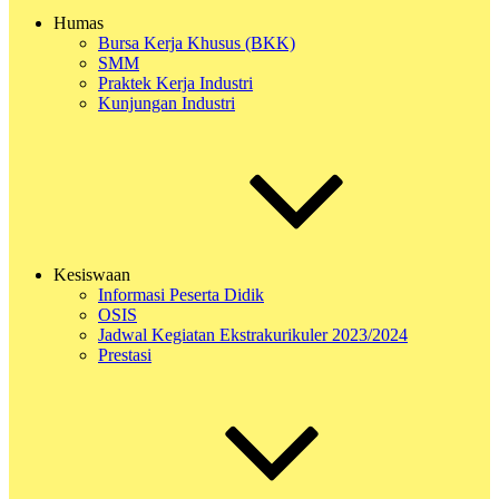
Humas
Bursa Kerja Khusus (BKK)
SMM
Praktek Kerja Industri
Kunjungan Industri
Kesiswaan
Informasi Peserta Didik
OSIS
Jadwal Kegiatan Ekstrakurikuler 2023/2024
Prestasi