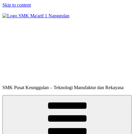
Skip to content
SMK Ma'arif 1
Nanggulan
SMK Pusat Keunggulan – Teknologi Manufaktur dan Rekayasa