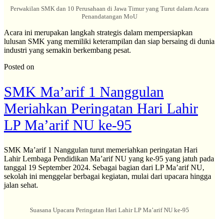
Perwakilan SMK dan 10 Perusahaan di Jawa Timur yang Turut dalam Acara
Penandatangan MoU
Acara ini merupakan langkah strategis dalam mempersiapkan
lulusan SMK yang memiliki keterampilan dan siap bersaing di dunia
industri yang semakin berkembang pesat.
Posted on
SMK Ma’arif 1 Nanggulan
Meriahkan Peringatan Hari Lahir
LP Ma’arif NU ke-95
SMK Ma’arif 1 Nanggulan turut memeriahkan peringatan Hari
Lahir Lembaga Pendidikan Ma’arif NU yang ke-95 yang jatuh pada
tanggal 19 September 2024. Sebagai bagian dari LP Ma’arif NU,
sekolah ini menggelar berbagai kegiatan, mulai dari upacara hingga
jalan sehat.
Suasana Upacara Peringatan Hari Lahir LP Ma’arif NU ke-95