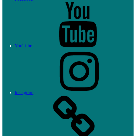
YouTube
Instagram