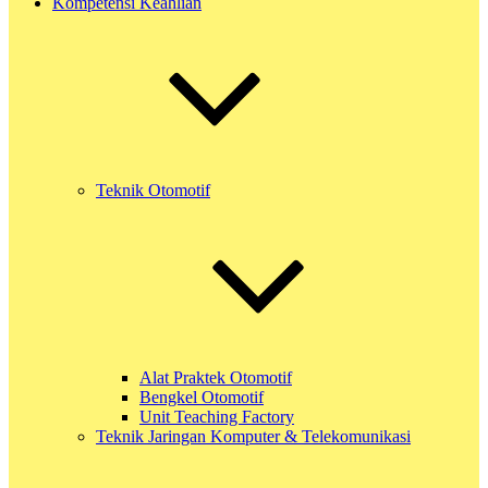
Kompetensi Keahlian
Teknik Otomotif
Alat Praktek Otomotif
Bengkel Otomotif
Unit Teaching Factory
Teknik Jaringan Komputer & Telekomunikasi