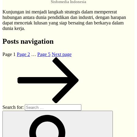
Sisfomedia Indonesia
Kunjungan ini menjadi langkah strategis dalam mempererat
hubungan antara dunia pendidikan dan industri, dengan harapan
dapat mencetak lulusan yang siap bersaing dan berkarya dalam
dunia kerja.
Posts navigation
Page
1
Page
2
…
Page
5
Next page
Search for: