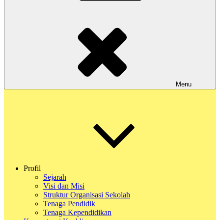
Menu
Profil
Sejarah
Visi dan Misi
Struktur Organisasi Sekolah
Tenaga Pendidik
Tenaga Kependidikan