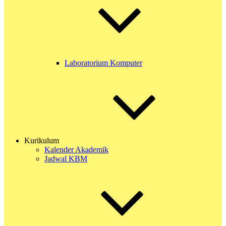
Laboratorium Komputer
Kurikulum
Kalender Akademik
Jadwal KBM