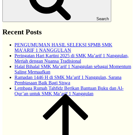
Search
Recent Posts
PENGUMUMAN HASIL SELEKSI SPMB SMK
MA’ARIF 1 NANGGULAN
Peringatan Hari Kartini 2025 di SMK Ma’arif 1 Nanggulan,
Meriah dengan Nuansa Tradisional
Halal Bihalal SMK Ma’arif 1 Nanggulan sebagai Momentum
Saling Memaafkan
Ramadan 1446 H di SMK Ma’arif 1 Nanggulan, Sarana
Pembiasaan Baik Bagi Siswa
Lembaga Rumah Tahfidz Berikan Bantuan Buku dan Al-
Qur’an untuk SMK Ma’arif 1 Nanggulan