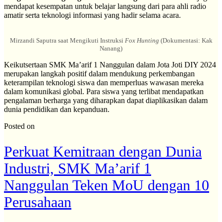
mendapat kesempatan untuk belajar langsung dari para ahli radio
amatir serta teknologi informasi yang hadir selama acara.
Mirzandi Saputra saat Mengikuti Instruksi
Fox Hunting
(Dokumentasi: Kak
Nanang)
Keikutsertaan SMK Ma’arif 1 Nanggulan dalam Jota Joti DIY 2024
merupakan langkah positif dalam mendukung perkembangan
keterampilan teknologi siswa dan memperluas wawasan mereka
dalam komunikasi global. Para siswa yang terlibat mendapatkan
pengalaman berharga yang diharapkan dapat diaplikasikan dalam
dunia pendidikan dan kepanduan.
Posted on
Perkuat Kemitraan dengan Dunia
Industri, SMK Ma’arif 1
Nanggulan Teken MoU dengan 10
Perusahaan