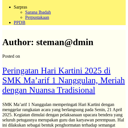
Sarpras
Sarana Ibadah
Perpustakaan
PPDB
Author:
steman@dmin
Posted on
Peringatan Hari Kartini 2025 di
SMK Ma’arif 1 Nanggulan, Meriah
dengan Nuansa Tradisional
SMK Ma’arif 1 Nanggulan memperingati Hari Kartini dengan
menggelar rangkaian acara yang berlangsung pada Senin, 21 April
2025. Kegiatan dimulai dengan pelaksanaan upacara bendera yang
seluruh petugasnya merupakan guru dan karyawan perempuan. Hal
ini dilakukan sebagai bentuk penghormatan terhadap semangat