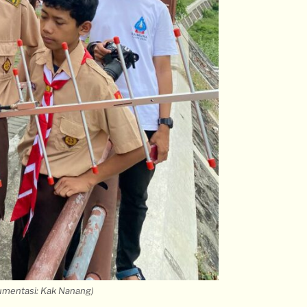
mentasi: Kak Nanang)