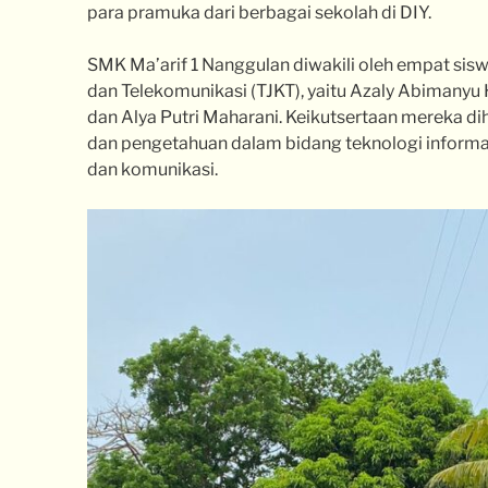
para pramuka dari berbagai sekolah di DIY.
SMK Ma’arif 1 Nanggulan diwakili oleh empat sisw
dan Telekomunikasi (TJKT), yaitu Azaly Abimanyu 
dan Alya Putri Maharani. Keikutsertaan mereka
dan pengetahuan dalam bidang teknologi inform
dan komunikasi.