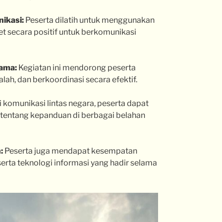
ikasi:
Peserta dilatih untuk menggunakan
t secara positif untuk berkomunikasi
ama:
Kegiatan ini mendorong peserta
h, dan berkoordinasi secara efektif.
 komunikasi lintas negara, peserta dapat
 tentang kepanduan di berbagai belahan
:
Peserta juga mendapat kesempatan
 serta teknologi informasi yang hadir selama