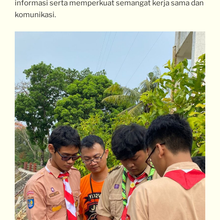
informasi serta memperkuat semangat kerja sama dan
komunikasi.