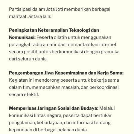
Partisipasi dalam Jota Joti memberikan berbagai
manfaat, antara lain:
Peningkatan Keterampilan Teknologi dan
Komunikasi:
Peserta dilatih untuk menggunakan
perangkat radio amatir dan memanfaatkan internet
secara positif untuk berkomunikasi dengan pramuka
dari seluruh dunia.
Pengembangan Jiwa Kepemimpinan dan Kerja Sama:
Kegiatan ini mendorong peserta untuk bekerja sama
dalam tim, memecahkan masalah, dan berkoordinasi
secara efektif.
Memperluas Jaringan Sosial dan Budaya:
Melalui
komunikasi lintas negara, peserta dapat bertukar
pengalaman, kebudayaan, dan informasi tentang
kepanduan di berbagai belahan dunia.