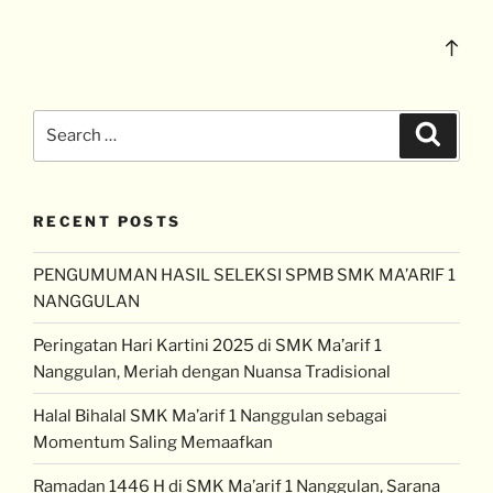
RECENT POSTS
PENGUMUMAN HASIL SELEKSI SPMB SMK MA’ARIF 1
NANGGULAN
Peringatan Hari Kartini 2025 di SMK Ma’arif 1
Nanggulan, Meriah dengan Nuansa Tradisional
Halal Bihalal SMK Ma’arif 1 Nanggulan sebagai
Momentum Saling Memaafkan
Ramadan 1446 H di SMK Ma’arif 1 Nanggulan, Sarana