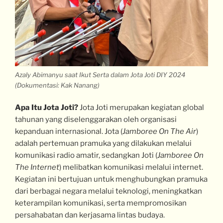
Azaly Abimanyu saat Ikut Serta dalam Jota Joti DIY 2024
(Dokumentasi: Kak Nanang)
Apa Itu Jota Joti?
Jota Joti merupakan kegiatan global
tahunan yang diselenggarakan oleh organisasi
kepanduan internasional. Jota (
Jamboree On The Air
)
adalah pertemuan pramuka yang dilakukan melalui
komunikasi radio amatir, sedangkan Joti (
Jamboree On
The Internet
) melibatkan komunikasi melalui internet.
Kegiatan ini bertujuan untuk menghubungkan pramuka
dari berbagai negara melalui teknologi, meningkatkan
keterampilan komunikasi, serta mempromosikan
persahabatan dan kerjasama lintas budaya.