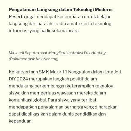
Pengalaman Langsung dalam Teknologi Modern:
Peserta juga mendapat kesempatan untuk belajar
langsung dari para ahli radio amatir serta teknologi
informasi yang hadir selama acara.
Mirzandi Saputra saat Mengikuti Instruksi
Fox Hunting
(Dokumentasi: Kak Nanang)
Keikutsertaan SMK Ma’arif 1 Nanggulan dalam Jota Joti
DIY 2024 merupakan langkah positif dalam
mendukung perkembangan keterampilan teknologi
siswa dan memperluas wawasan mereka dalam
komunikasi global. Para siswa yang terlibat
mendapatkan pengalaman berharga yang diharapkan
dapat diaplikasikan dalam dunia pendidikan dan
kepanduan.