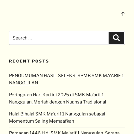
RECENT POSTS
PENGUMUMAN HASIL SELEKSI SPMB SMK MA’ARIF 1
NANGGULAN
Peringatan Hari Kartini 2025 di SMK Ma’arif 1
Nanggulan, Meriah dengan Nuansa Tradisional
Halal Bihalal SMK Ma’arif 1 Nanggulan sebagai
Momentum Saling Memaafkan
Ramadan 1446 H di SMK Ma’arif 1 Nanggulan, Sarana