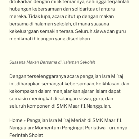
ditukarkan dengan milik temannya, sehingga terjalinlah
hubungan kebersamaan dan solidaritas di antara
mereka. Tidak lupa, acara ditutup dengan makan
bersama di halaman sekolah, di mana suasana
kekeluargaan semakin terasa. Seluruh siswa dan guru
menikmati hidangan yang disediakan.
Suasana Makan Bersama di Halaman Sekolah
Dengan terselenggaranya acara pengajian Isra Mi’raj
ini, diharapkan semangat kebersamaan, keikhlasan, dan
kekompakan dalam menjalankan ajaran Islam dapat
semakin meningkat di kalangan siswa, guru, dan
seluruh komponen di SMK Maarif 1 Nanggulan.
Home
»
Pengajian Isra Mi’raj Meriah di SMK Maarif 1
Nanggulan: Momentum Pengingat Peristiwa Turunnya
Perintah Sholat