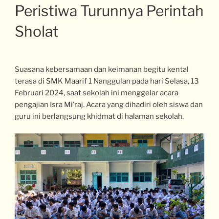
Peristiwa Turunnya Perintah
Sholat
Suasana kebersamaan dan keimanan begitu kental
terasa di SMK Maarif 1 Nanggulan pada hari Selasa, 13
Februari 2024, saat sekolah ini menggelar acara
pengajian Isra Mi’raj. Acara yang dihadiri oleh siswa dan
guru ini berlangsung khidmat di halaman sekolah.