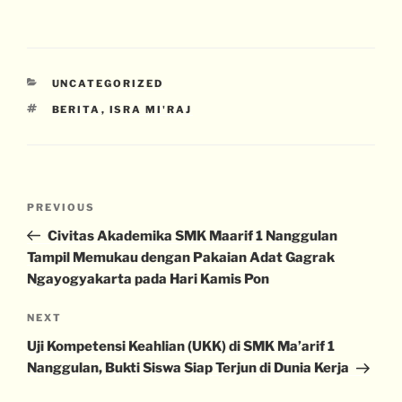
UNCATEGORIZED
BERITA
,
ISRA MI'RAJ
PREVIOUS
Civitas Akademika SMK Maarif 1 Nanggulan
Tampil Memukau dengan Pakaian Adat Gagrak
Ngayogyakarta pada Hari Kamis Pon
NEXT
Uji Kompetensi Keahlian (UKK) di SMK Ma’arif 1
Nanggulan, Bukti Siswa Siap Terjun di Dunia Kerja