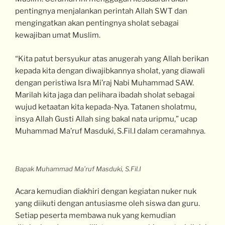
pentingnya menjalankan perintah Allah SWT dan
mengingatkan akan pentingnya sholat sebagai
kewajiban umat Muslim.
“Kita patut bersyukur atas anugerah yang Allah berikan
kepada kita dengan diwajibkannya sholat, yang diawali
dengan peristiwa Isra Mi’raj Nabi Muhammad SAW.
Marilah kita jaga dan pelihara ibadah sholat sebagai
wujud ketaatan kita kepada-Nya. Tatanen sholatmu,
insya Allah Gusti Allah sing bakal nata uripmu,” ucap
Muhammad Ma’ruf Masduki, S.Fil.I dalam ceramahnya.
Bapak Muhammad Ma’ruf Masduki, S.Fil.I
Acara kemudian diakhiri dengan kegiatan nuker nuk
yang diikuti dengan antusiasme oleh siswa dan guru.
Setiap peserta membawa nuk yang kemudian