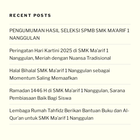
RECENT POSTS
PENGUMUMAN HASIL SELEKSI SPMB SMK MA’ARIF 1
NANGGULAN
Peringatan Hari Kartini 2025 di SMK Ma’arif 1
Nanggulan, Meriah dengan Nuansa Tradisional
Halal Bihalal SMK Ma’arif 1 Nanggulan sebagai
Momentum Saling Memaafkan
Ramadan 1446 H di SMK Ma’arif 1 Nanggulan, Sarana
Pembiasaan Baik Bagi Siswa
Lembaga Rumah Tahfidz Berikan Bantuan Buku dan Al-
Qur’an untuk SMK Ma’arif 1 Nanggulan