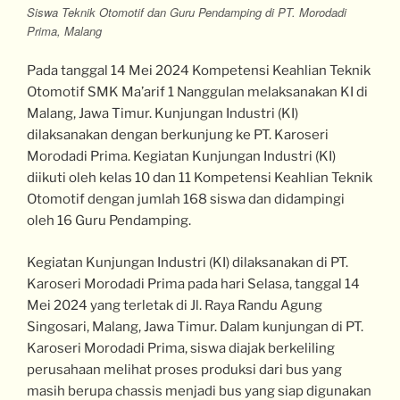
Siswa Teknik Otomotif dan Guru Pendamping di PT. Morodadi
Prima, Malang
Pada tanggal 14 Mei 2024 Kompetensi Keahlian Teknik
Otomotif SMK Ma’arif 1 Nanggulan melaksanakan KI di
Malang, Jawa Timur. Kunjungan Industri (KI)
dilaksanakan dengan berkunjung ke PT. Karoseri
Morodadi Prima. Kegiatan Kunjungan Industri (KI)
diikuti oleh kelas 10 dan 11 Kompetensi Keahlian Teknik
Otomotif dengan jumlah 168 siswa dan didampingi
oleh 16 Guru Pendamping.
Kegiatan Kunjungan Industri (KI) dilaksanakan di PT.
Karoseri Morodadi Prima pada hari Selasa, tanggal 14
Mei 2024 yang terletak di Jl. Raya Randu Agung
Singosari, Malang, Jawa Timur. Dalam kunjungan di PT.
Karoseri Morodadi Prima, siswa diajak berkeliling
perusahaan melihat proses produksi dari bus yang
masih berupa chassis menjadi bus yang siap digunakan