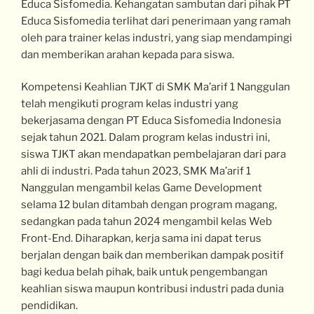
Educa Sisfomedia. Kehangatan sambutan dari pihak PT
Educa Sisfomedia terlihat dari penerimaan yang ramah
oleh para trainer kelas industri, yang siap mendampingi
dan memberikan arahan kepada para siswa.
Kompetensi Keahlian TJKT di SMK Ma’arif 1 Nanggulan
telah mengikuti program kelas industri yang
bekerjasama dengan PT Educa Sisfomedia Indonesia
sejak tahun 2021. Dalam program kelas industri ini,
siswa TJKT akan mendapatkan pembelajaran dari para
ahli di industri. Pada tahun 2023, SMK Ma’arif 1
Nanggulan mengambil kelas Game Development
selama 12 bulan ditambah dengan program magang,
sedangkan pada tahun 2024 mengambil kelas Web
Front-End. Diharapkan, kerja sama ini dapat terus
berjalan dengan baik dan memberikan dampak positif
bagi kedua belah pihak, baik untuk pengembangan
keahlian siswa maupun kontribusi industri pada dunia
pendidikan.