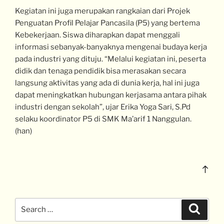
Kegiatan ini juga merupakan rangkaian dari Projek
Penguatan Profil Pelajar Pancasila (P5) yang bertema
Kebekerjaan. Siswa diharapkan dapat menggali
informasi sebanyak-banyaknya mengenai budaya kerja
pada industri yang dituju. “Melalui kegiatan ini, peserta
didik dan tenaga pendidik bisa merasakan secara
langsung aktivitas yang ada di dunia kerja, hal ini juga
dapat meningkatkan hubungan kerjasama antara pihak
industri dengan sekolah”, ujar Erika Yoga Sari, S.Pd
selaku koordinator P5 di SMK Ma’arif 1 Nanggulan.
(han)