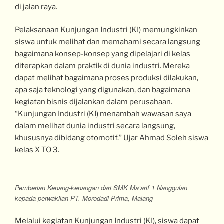
di jalan raya.
Pelaksanaan Kunjungan Industri (KI) memungkinkan
siswa untuk melihat dan memahami secara langsung
bagaimana konsep-konsep yang dipelajari di kelas
diterapkan dalam praktik di dunia industri. Mereka
dapat melihat bagaimana proses produksi dilakukan,
apa saja teknologi yang digunakan, dan bagaimana
kegiatan bisnis dijalankan dalam perusahaan.
“Kunjungan Industri (KI) menambah wawasan saya
dalam melihat dunia industri secara langsung,
khususnya dibidang otomotif.” Ujar Ahmad Soleh siswa
kelas X TO 3.
Pemberian Kenang-kenangan dari SMK Ma’arif 1 Nanggulan
kepada perwakilan PT. Morodadi Prima, Malang
Melalui kegiatan Kunjungan Industri (KI), siswa dapat