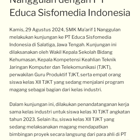
Educa Sisfomedia Indonesia
Kamis, 29 Agustus 2024, SMK Ma’arif 1 Nanggulan
melakukan kunjungan ke PT Educa Sisfomedia
Indonesia di Salatiga, Jawa Tengah. Kunjungan ini
dilaksanakan oleh Wakil Kepala Sekolah Bidang
Kehumasan, Kepala Kompetensi Keahlian Teknik
Jaringan Komputer dan Telekomunikasi (TJKT),
perwakilan Guru Produktif TJKT, serta empat orang
siswa kelas XII TJKT yang sedang menjalani program
magang sebagai bagian dari kelas industri.
Dalam kunjungan ini, dilakukan penandatanganan kerja
sama kelas industri untuk siswa kelas XI TJKT angkatan
tahun 2023. Selain itu, siswa kelas XII TJKT yang
sedang melaksanakan magang mendapatkan
bimbingan proyek secara langsung dari para ahli di PT