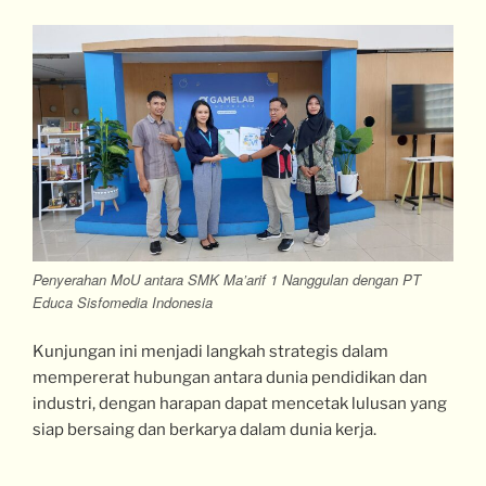
Penyerahan MoU antara SMK Ma’arif 1 Nanggulan dengan PT
Educa Sisfomedia Indonesia
Kunjungan ini menjadi langkah strategis dalam
mempererat hubungan antara dunia pendidikan dan
industri, dengan harapan dapat mencetak lulusan yang
siap bersaing dan berkarya dalam dunia kerja.