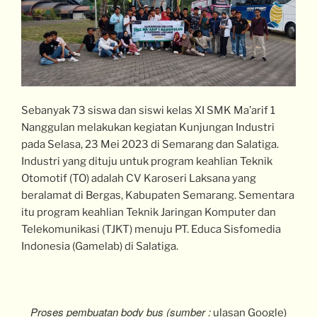
Sebanyak 73 siswa dan siswi kelas XI SMK Ma’arif 1
Nanggulan melakukan kegiatan Kunjungan Industri
pada Selasa, 23 Mei 2023 di Semarang dan Salatiga.
Industri yang dituju untuk program keahlian Teknik
Otomotif (TO) adalah CV Karoseri Laksana yang
beralamat di Bergas, Kabupaten Semarang. Sementara
itu program keahlian Teknik Jaringan Komputer dan
Telekomunikasi (TJKT) menuju PT. Educa Sisfomedia
Indonesia (Gamelab) di Salatiga.
Proses pembuatan body bus (sumber :
ulasan Google)