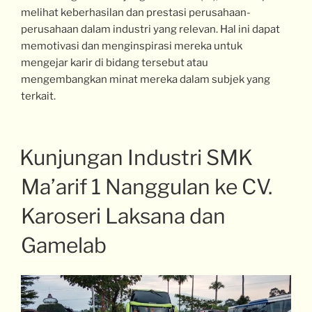
melihat keberhasilan dan prestasi perusahaan-
perusahaan dalam industri yang relevan. Hal ini dapat
memotivasi dan menginspirasi mereka untuk
mengejar karir di bidang tersebut atau
mengembangkan minat mereka dalam subjek yang
terkait.
Kunjungan Industri SMK
Ma’arif 1 Nanggulan ke CV.
Karoseri Laksana dan
Gamelab