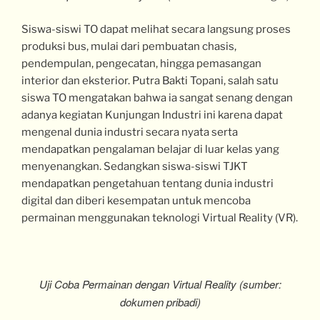
Siswa-siswi TO dapat melihat secara langsung proses
produksi bus, mulai dari pembuatan chasis,
pendempulan, pengecatan, hingga pemasangan
interior dan eksterior. Putra Bakti Topani, salah satu
siswa TO mengatakan bahwa ia sangat senang dengan
adanya kegiatan Kunjungan Industri ini karena dapat
mengenal dunia industri secara nyata serta
mendapatkan pengalaman belajar di luar kelas yang
menyenangkan. Sedangkan siswa-siswi TJKT
mendapatkan pengetahuan tentang dunia industri
digital dan diberi kesempatan untuk mencoba
permainan menggunakan teknologi Virtual Reality (VR).
Uji Coba Permainan dengan Virtual Reality (sumber:
dokumen pribadi)