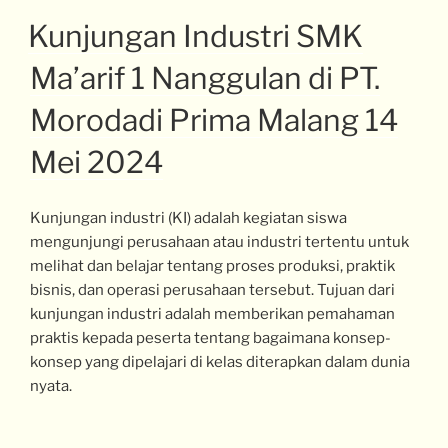
Kunjungan Industri SMK
Ma’arif 1 Nanggulan di PT.
Morodadi Prima Malang 14
Mei 2024
Kunjungan industri (KI) adalah kegiatan siswa
mengunjungi perusahaan atau industri tertentu untuk
melihat dan belajar tentang proses produksi, praktik
bisnis, dan operasi perusahaan tersebut. Tujuan dari
kunjungan industri adalah memberikan pemahaman
praktis kepada peserta tentang bagaimana konsep-
konsep yang dipelajari di kelas diterapkan dalam dunia
nyata.