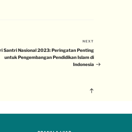
NEXT
ri Santri Nasional 2023: Peringatan Penting
untuk Pengembangan Pendidikan Islam di
Indonesia