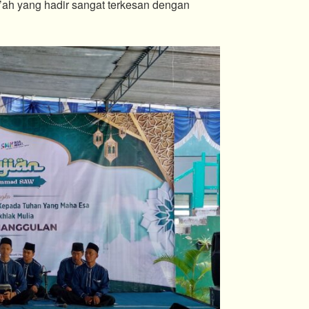
a’ah yang hadir sangat terkesan dengan