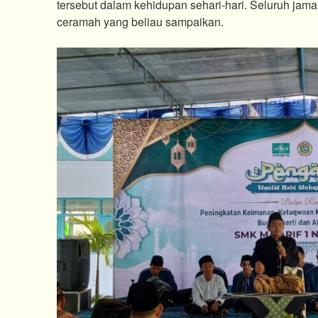
tersebut dalam kehidupan sehari-hari. Seluruh jam
ceramah yang beliau sampaikan.