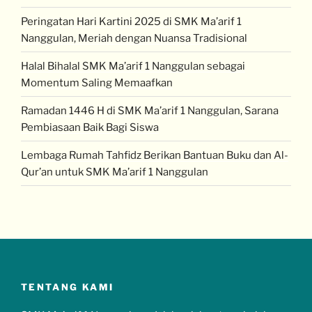
Peringatan Hari Kartini 2025 di SMK Ma’arif 1
Nanggulan, Meriah dengan Nuansa Tradisional
Halal Bihalal SMK Ma’arif 1 Nanggulan sebagai
Momentum Saling Memaafkan
Ramadan 1446 H di SMK Ma’arif 1 Nanggulan, Sarana
Pembiasaan Baik Bagi Siswa
Lembaga Rumah Tahfidz Berikan Bantuan Buku dan Al-
Qur’an untuk SMK Ma’arif 1 Nanggulan
TENTANG KAMI