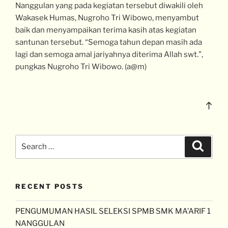
Nanggulan yang pada kegiatan tersebut diwakili oleh
Wakasek Humas, Nugroho Tri Wibowo, menyambut
baik dan menyampaikan terima kasih atas kegiatan
santunan tersebut. “Semoga tahun depan masih ada
lagi dan semoga amal jariyahnya diterima Allah swt.”,
pungkas Nugroho Tri Wibowo. (a@m)
RECENT POSTS
PENGUMUMAN HASIL SELEKSI SPMB SMK MA’ARIF 1
NANGGULAN