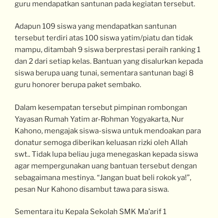
guru mendapatkan santunan pada kegiatan tersebut.
Adapun 109 siswa yang mendapatkan santunan
tersebut terdiri atas 100 siswa yatim/piatu dan tidak
mampu, ditambah 9 siswa berprestasi peraih ranking 1
dan 2 dari setiap kelas. Bantuan yang disalurkan kepada
siswa berupa uang tunai, sementara santunan bagi 8
guru honorer berupa paket sembako.
Dalam kesempatan tersebut pimpinan rombongan
Yayasan Rumah Yatim ar-Rohman Yogyakarta, Nur
Kahono, mengajak siswa-siswa untuk mendoakan para
donatur semoga diberikan keluasan rizki oleh Allah
swt.. Tidak lupa beliau juga menegaskan kepada siswa
agar mempergunakan uang bantuan tersebut dengan
sebagaimana mestinya. “Jangan buat beli rokok ya!”,
pesan Nur Kahono disambut tawa para siswa.
Sementara itu Kepala Sekolah SMK Ma’arif 1