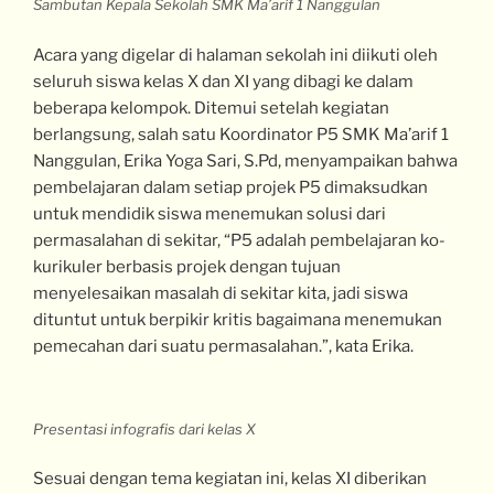
Sambutan Kepala Sekolah SMK Ma’arif 1 Nanggulan
Acara yang digelar di halaman sekolah ini diikuti oleh
seluruh siswa kelas X dan XI yang dibagi ke dalam
beberapa kelompok. Ditemui setelah kegiatan
berlangsung, salah satu Koordinator P5 SMK Ma’arif 1
Nanggulan, Erika Yoga Sari, S.Pd, menyampaikan bahwa
pembelajaran dalam setiap projek P5 dimaksudkan
untuk mendidik siswa menemukan solusi dari
permasalahan di sekitar, “P5 adalah pembelajaran ko-
kurikuler berbasis projek dengan tujuan
menyelesaikan masalah di sekitar kita, jadi siswa
dituntut untuk berpikir kritis bagaimana menemukan
pemecahan dari suatu permasalahan.”, kata Erika.
Presentasi infografis dari kelas X
Sesuai dengan tema kegiatan ini, kelas XI diberikan