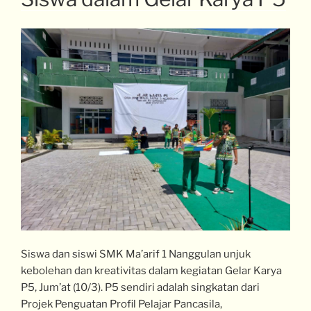
Siswa dan siswi SMK Ma’arif 1 Nanggulan unjuk
kebolehan dan kreativitas dalam kegiatan Gelar Karya
P5, Jum’at (10/3). P5 sendiri adalah singkatan dari
Projek Penguatan Profil Pelajar Pancasila,