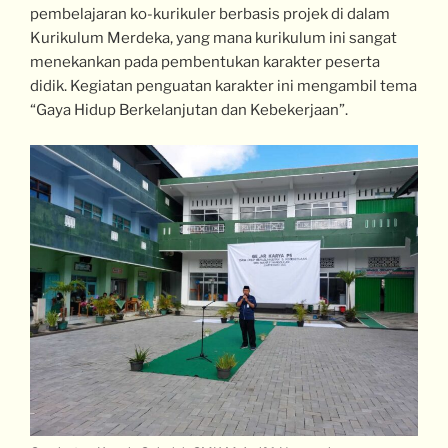
pembelajaran ko-kurikuler berbasis projek di dalam
Kurikulum Merdeka, yang mana kurikulum ini sangat
menekankan pada pembentukan karakter peserta
didik. Kegiatan penguatan karakter ini mengambil tema
“Gaya Hidup Berkelanjutan dan Kebekerjaan”.