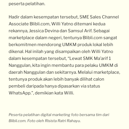
peserta pelatihan.
Hadir dalam kesempatan tersebut, SME Sales Channel
Associate Blibli.com, Willi Yatno ditemani kedua
rekannya, Jessica Devina dan Samsul Arif. Sebagai
marketplace dalam negeri, tentunya Blibli.com sangat
berkomitmen mendorong UMKM produk lokal lebih
dikenal. Hal inilah yang disampaikan oleh Willi Yatno
dalam kesempatan tersebut, “Lewat SMK Ma’arif 1
Nanggulan, kita ingin membantu para pelaku UMKM di
daerah Nanggulan dan sekitarnya. Melalui marketplace,
tentunya produk akan lebih banyak dilihat calon
pembeli daripada hanya dipasarkan via status
WhatsApp.”, demikian kata Willi.
Peserta pelatihan digital marketing foto bersama tim dari
Blibli.com. Foto oleh Risista Ratri Rahayu.