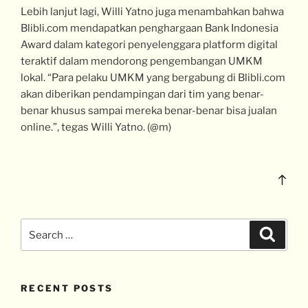
Lebih lanjut lagi, Willi Yatno juga menambahkan bahwa
Blibli.com mendapatkan penghargaan Bank Indonesia
Award dalam kategori penyelenggara platform digital
teraktif dalam mendorong pengembangan UMKM
lokal. “Para pelaku UMKM yang bergabung di Blibli.com
akan diberikan pendampingan dari tim yang benar-
benar khusus sampai mereka benar-benar bisa jualan
online.”, tegas Willi Yatno. (@m)
RECENT POSTS