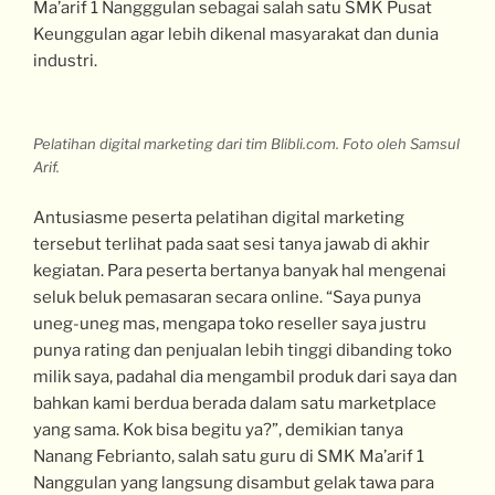
Ma’arif 1 Nangggulan sebagai salah satu SMK Pusat
Keunggulan agar lebih dikenal masyarakat dan dunia
industri.
Pelatihan digital marketing dari tim Blibli.com. Foto oleh Samsul
Arif.
Antusiasme peserta pelatihan digital marketing
tersebut terlihat pada saat sesi tanya jawab di akhir
kegiatan. Para peserta bertanya banyak hal mengenai
seluk beluk pemasaran secara online. “Saya punya
uneg-uneg mas, mengapa toko reseller saya justru
punya rating dan penjualan lebih tinggi dibanding toko
milik saya, padahal dia mengambil produk dari saya dan
bahkan kami berdua berada dalam satu marketplace
yang sama. Kok bisa begitu ya?”, demikian tanya
Nanang Febrianto, salah satu guru di SMK Ma’arif 1
Nanggulan yang langsung disambut gelak tawa para