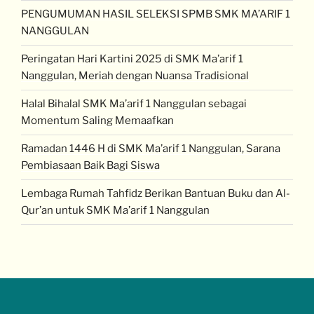
PENGUMUMAN HASIL SELEKSI SPMB SMK MA’ARIF 1
NANGGULAN
Peringatan Hari Kartini 2025 di SMK Ma’arif 1
Nanggulan, Meriah dengan Nuansa Tradisional
Halal Bihalal SMK Ma’arif 1 Nanggulan sebagai
Momentum Saling Memaafkan
Ramadan 1446 H di SMK Ma’arif 1 Nanggulan, Sarana
Pembiasaan Baik Bagi Siswa
Lembaga Rumah Tahfidz Berikan Bantuan Buku dan Al-
Qur’an untuk SMK Ma’arif 1 Nanggulan