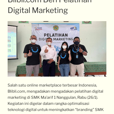
Digital Marketing
Salah satu online marketplace terbesar Indonesia,
Blibli.com, mengadakan mengadakan pelatihan digital
marketing di SMK Ma’arif 1 Nanggulan, Rabu (26/1).
Kegiatan ini digelar dalam rangka optimalisasi
teknologi digital untuk meningkatkan “branding” SMK