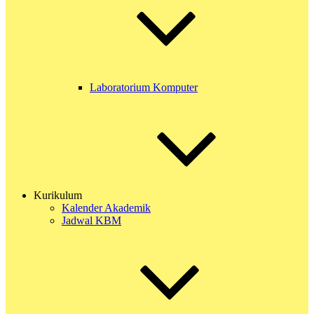
Laboratorium Komputer
Kurikulum
Kalender Akademik
Jadwal KBM