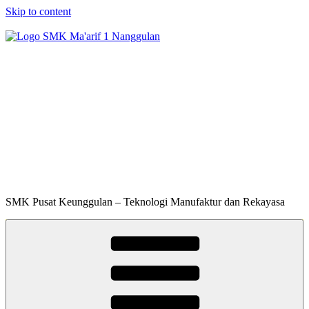
Skip to content
SMK Ma'arif 1
Nanggulan
SMK Pusat Keunggulan – Teknologi Manufaktur dan Rekayasa