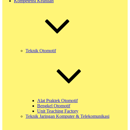
Kompetensi Keahlian
Teknik Otomotif
Alat Praktek Otomotif
Bengkel Otomotif
Unit Teaching Factory
Teknik Jaringan Komputer & Telekomunikasi