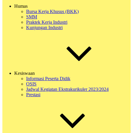
Humas
Bursa Kerja Khusus (BKK)
SMM
Praktek Kerja Industri
Kunjungan Industri
Kesiswaan
Informasi Peserta Didik
OSIS
Jadwal Kegiatan Ekstrakurikuler 2023/2024
Prestasi