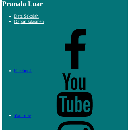
Pranala Luar
Data Sekolah
Dapodikdasmen
Facebook
YouTube