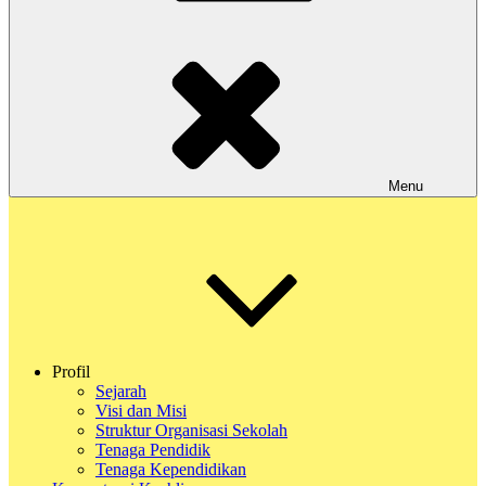
Menu
Profil
Sejarah
Visi dan Misi
Struktur Organisasi Sekolah
Tenaga Pendidik
Tenaga Kependidikan