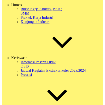
Humas
Bursa Kerja Khusus (BKK)
SMM
Praktek Kerja Industri
Kunjungan Industri
Kesiswaan
Informasi Peserta Didik
OSIS
Jadwal Kegiatan Ekstrakurikuler 2023/2024
Prestasi