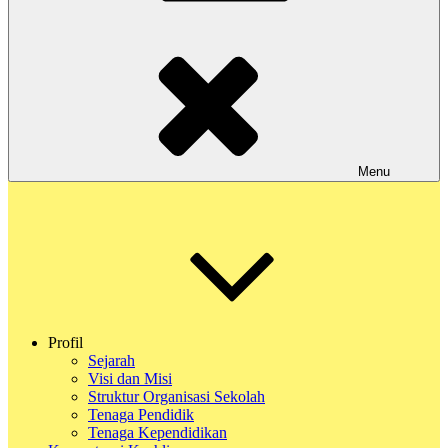
Menu
Profil
Sejarah
Visi dan Misi
Struktur Organisasi Sekolah
Tenaga Pendidik
Tenaga Kependidikan