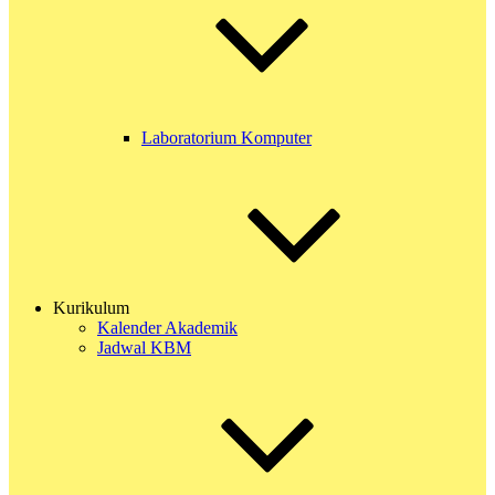
Laboratorium Komputer
Kurikulum
Kalender Akademik
Jadwal KBM