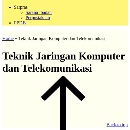
Sarpras
Sarana Ibadah
Perpustakaan
PPDB
Home
»
Teknik Jaringan Komputer dan Telekomunikasi
Teknik Jaringan Komputer
dan Telekomunikasi
Back to top