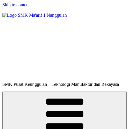
Skip to content
SMK Ma'arif 1
Nanggulan
SMK Pusat Keunggulan – Teknologi Manufaktur dan Rekayasa