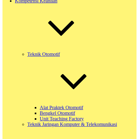
Kompetensi Keahlian
Teknik Otomotif
Alat Praktek Otomotif
Bengkel Otomotif
Unit Teaching Factory
Teknik Jaringan Komputer & Telekomunikasi