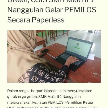
Nanggulan Gelar PEMILOS
Secara Paperless
Dalam rangka berpartisipasi dalam menyukseskan
gerakan go green, SMK Ma’arif 1 Nanggulan
melaksanakan kegiatan PEMILOS (Pemilihan Ketua