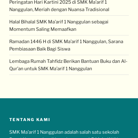
Peringatan Hari Kartini 2025 di SMK Ma’arif 1
Nanggulan, Meriah dengan Nuansa Tradisional
Halal Bihalal SMK Ma’arif 1 Nanggulan sebagai
Momentum Saling Memaafkan
Ramadan 1446 H di SMK Ma’arif 1 Nanggulan, Sarana
Pembiasaan Baik Bagi Siswa
Lembaga Rumah Tahfidz Berikan Bantuan Buku dan Al-
Qur’an untuk SMK Ma’arif 1 Nanggulan
TENTANG KAMI
SMK Ma’arif 1 Nanggulan adalah salah satu sekolah