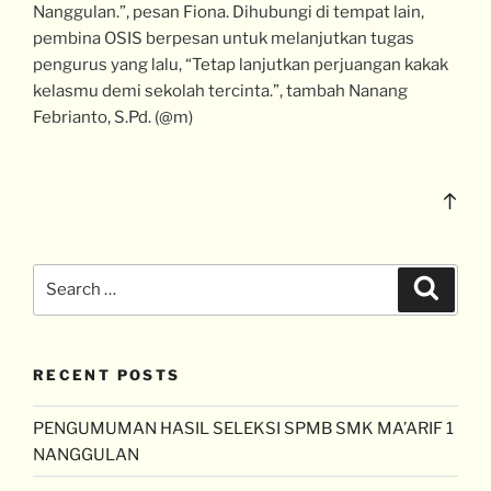
Nanggulan.”, pesan Fiona. Dihubungi di tempat lain,
pembina OSIS berpesan untuk melanjutkan tugas
pengurus yang lalu, “Tetap lanjutkan perjuangan kakak
kelasmu demi sekolah tercinta.”, tambah Nanang
Febrianto, S.Pd. (@m)
RECENT POSTS
PENGUMUMAN HASIL SELEKSI SPMB SMK MA’ARIF 1
NANGGULAN