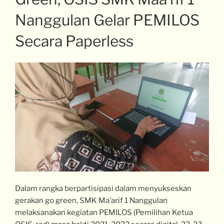
Nanggulan Gelar PEMILOS
Secara Paperless
Dalam rangka berpartisipasi dalam menyukseskan
gerakan go green, SMK Ma’arif 1 Nanggulan
melaksanakan kegiatan PEMILOS (Pemilihan Ketua