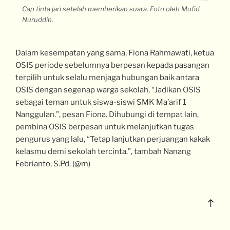
Cap tinta jari setelah memberikan suara. Foto oleh Mufid
Nuruddin.
Dalam kesempatan yang sama, Fiona Rahmawati, ketua
OSIS periode sebelumnya berpesan kepada pasangan
terpilih untuk selalu menjaga hubungan baik antara
OSIS dengan segenap warga sekolah, “Jadikan OSIS
sebagai teman untuk siswa-siswi SMK Ma’arif 1
Nanggulan.”, pesan Fiona. Dihubungi di tempat lain,
pembina OSIS berpesan untuk melanjutkan tugas
pengurus yang lalu, “Tetap lanjutkan perjuangan kakak
kelasmu demi sekolah tercinta.”, tambah Nanang
Febrianto, S.Pd. (@m)