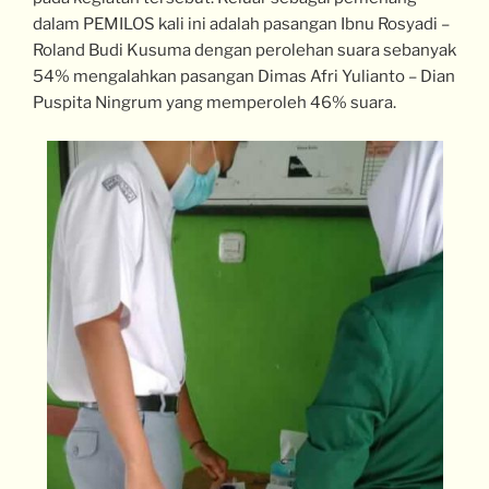
dalam PEMILOS kali ini adalah pasangan Ibnu Rosyadi –
Roland Budi Kusuma dengan perolehan suara sebanyak
54% mengalahkan pasangan Dimas Afri Yulianto – Dian
Puspita Ningrum yang memperoleh 46% suara.