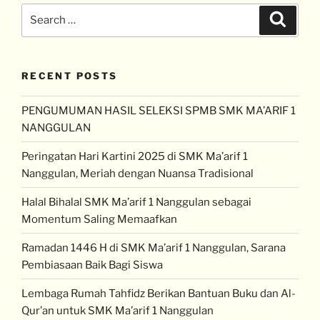
RECENT POSTS
PENGUMUMAN HASIL SELEKSI SPMB SMK MA’ARIF 1
NANGGULAN
Peringatan Hari Kartini 2025 di SMK Ma’arif 1
Nanggulan, Meriah dengan Nuansa Tradisional
Halal Bihalal SMK Ma’arif 1 Nanggulan sebagai
Momentum Saling Memaafkan
Ramadan 1446 H di SMK Ma’arif 1 Nanggulan, Sarana
Pembiasaan Baik Bagi Siswa
Lembaga Rumah Tahfidz Berikan Bantuan Buku dan Al-
Qur’an untuk SMK Ma’arif 1 Nanggulan