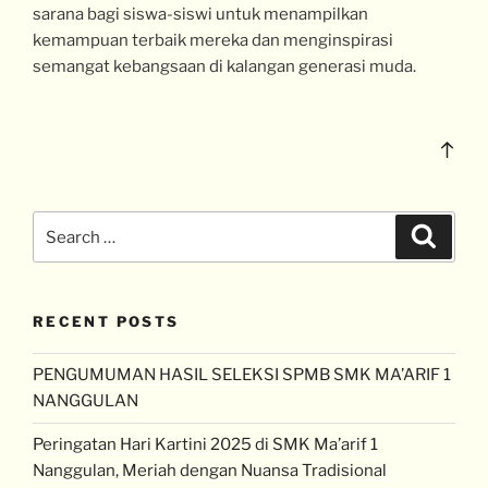
sarana bagi siswa-siswi untuk menampilkan
kemampuan terbaik mereka dan menginspirasi
semangat kebangsaan di kalangan generasi muda.
RECENT POSTS
PENGUMUMAN HASIL SELEKSI SPMB SMK MA’ARIF 1
NANGGULAN
Peringatan Hari Kartini 2025 di SMK Ma’arif 1
Nanggulan, Meriah dengan Nuansa Tradisional