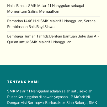
Halal Bihalal SMK Ma’arif 1 Nanggulan sebagai
Momentum Saling Memaafkan
Ramadan 1446 H di SMK Ma’arif 1 Nanggulan, Sarana
Pembiasaan Baik Bagi Siswa
Lembaga Rumah Tahfidz Berikan Bantuan Buku dan Al-
Qur’an untuk SMK Ma’arif 1 Nanggulan
TENTANG KAMI
SMK Ma’arif 1 Nanggulan adalah salah satu sekolah
Pusat Keunggulan di bawah yayasan LP Ma’arif NU.
Dengan visi Bertaqwa-Berkarakter-Siap Bekerja, SMK