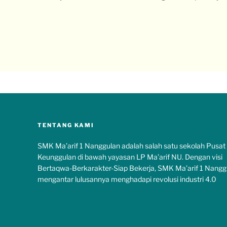
TENTANG KAMI
SMK Ma’arif 1 Nanggulan adalah salah satu sekolah Pusat
Keunggulan di bawah yayasan LP Ma’arif NU. Dengan visi
Bertaqwa-Berkarakter-Siap Bekerja, SMK Ma’arif 1 Nangg
mengantar lulusannya menghadapi revolusi industri 4.0