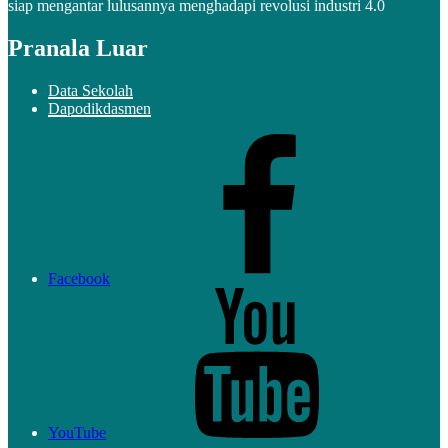
siap mengantar lulusannya menghadapi revolusi industri 4.0
Pranala Luar
Data Sekolah
Dapodikdasmen
Facebook
YouTube