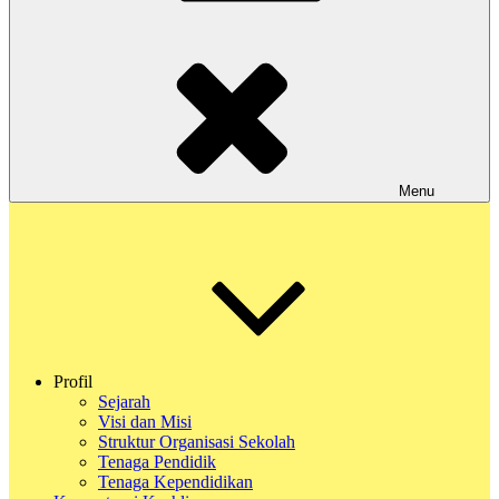
Menu
Profil
Sejarah
Visi dan Misi
Struktur Organisasi Sekolah
Tenaga Pendidik
Tenaga Kependidikan