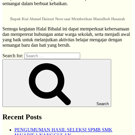
semangat dalam berbuat kebaikan.
Bapak Kiai Ahmad Dainuri Noor saat Memberikan Mauidhoh Hasanah
Semoga kegiatan Halal Bihalal ini dapat memperkuat kebersamaan
dan mempererat hubungan antar warga sekolah, serta menjadi awal
yang baik untuk melanjutkan aktivitas belajar mengajar dengan
semangat baru dan hati yang bersih.
Search for:
Search
Recent Posts
PENGUMUMAN HASIL SELEKSI SPMB SMK