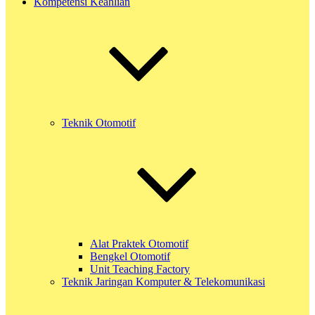
Kompetensi Keahlian
Teknik Otomotif
Alat Praktek Otomotif
Bengkel Otomotif
Unit Teaching Factory
Teknik Jaringan Komputer & Telekomunikasi