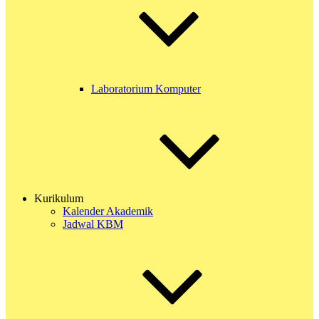
Laboratorium Komputer
Kurikulum
Kalender Akademik
Jadwal KBM