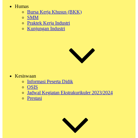
Humas
Bursa Kerja Khusus (BKK)
SMM
Praktek Kerja Industri
Kunjungan Industri
Kesiswaan
Informasi Peserta Didik
OSIS
Jadwal Kegiatan Ekstrakurikuler 2023/2024
Prestasi