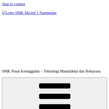
Skip to content
SMK Ma'arif 1
Nanggulan
SMK Pusat Keunggulan – Teknologi Manufaktur dan Rekayasa