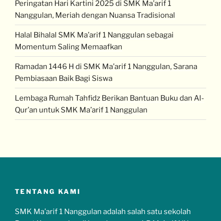
Peringatan Hari Kartini 2025 di SMK Ma’arif 1
Nanggulan, Meriah dengan Nuansa Tradisional
Halal Bihalal SMK Ma’arif 1 Nanggulan sebagai
Momentum Saling Memaafkan
Ramadan 1446 H di SMK Ma’arif 1 Nanggulan, Sarana
Pembiasaan Baik Bagi Siswa
Lembaga Rumah Tahfidz Berikan Bantuan Buku dan Al-
Qur’an untuk SMK Ma’arif 1 Nanggulan
TENTANG KAMI
SMK Ma’arif 1 Nanggulan adalah salah satu sekolah