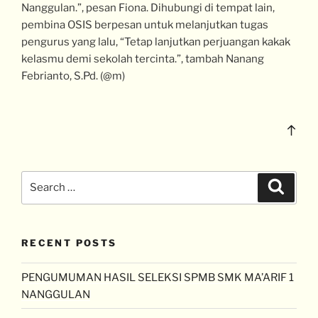
Nanggulan.”, pesan Fiona. Dihubungi di tempat lain,
pembina OSIS berpesan untuk melanjutkan tugas
pengurus yang lalu, “Tetap lanjutkan perjuangan kakak
kelasmu demi sekolah tercinta.”, tambah Nanang
Febrianto, S.Pd. (@m)
RECENT POSTS
PENGUMUMAN HASIL SELEKSI SPMB SMK MA’ARIF 1
NANGGULAN