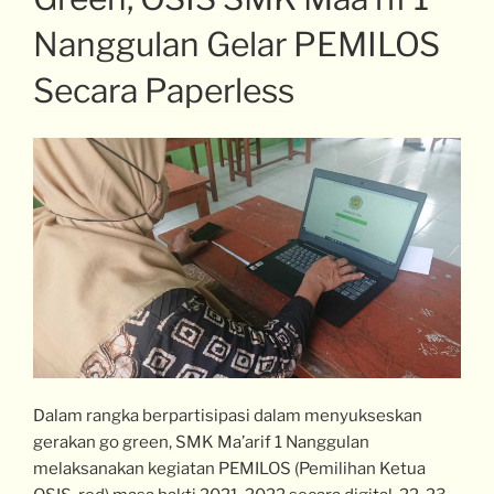
Nanggulan Gelar PEMILOS
Secara Paperless
Dalam rangka berpartisipasi dalam menyukseskan
gerakan go green, SMK Ma’arif 1 Nanggulan
melaksanakan kegiatan PEMILOS (Pemilihan Ketua