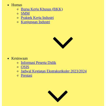
Humas
Bursa Kerja Khusus (BKK)
SMM
Praktek Kerja Industri
Kunjungan Industri
Kesiswaan
Informasi Peserta Didik
OSIS
Jadwal Kegiatan Ekstrakurikuler 2023/2024
Prestasi