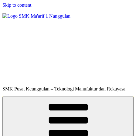
Skip to content
SMK Ma'arif 1
Nanggulan
SMK Pusat Keunggulan – Teknologi Manufaktur dan Rekayasa