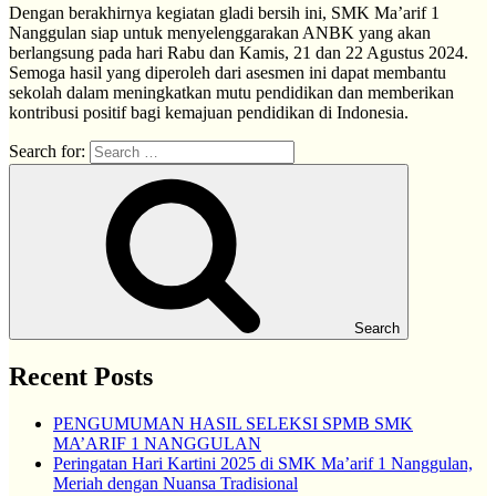
Dengan berakhirnya kegiatan gladi bersih ini, SMK Ma’arif 1
Nanggulan siap untuk menyelenggarakan ANBK yang akan
berlangsung pada hari Rabu dan Kamis, 21 dan 22 Agustus 2024.
Semoga hasil yang diperoleh dari asesmen ini dapat membantu
sekolah dalam meningkatkan mutu pendidikan dan memberikan
kontribusi positif bagi kemajuan pendidikan di Indonesia.
Search for:
Search
Recent Posts
PENGUMUMAN HASIL SELEKSI SPMB SMK
MA’ARIF 1 NANGGULAN
Peringatan Hari Kartini 2025 di SMK Ma’arif 1 Nanggulan,
Meriah dengan Nuansa Tradisional