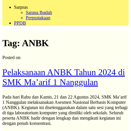
Sarpras
Sarana Ibadah
Perpustakaan
PPDB
Tag:
ANBK
Posted on
Pelaksanaan ANBK Tahun 2024 di
SMK Ma’arif 1 Nanggulan
Pada hari Rabu dan Kamis, 21 dan 22 Agustus 2024, SMK Ma’arif
1 Nanggulan melaksanakan Asesmen Nasional Berbasis Komputer
(ANBK). Kegiatan ini diselenggarakan dalam satu sesi yang terbagi
di tiga laboratorium komputer yang dimiliki oleh sekolah. Seluruh
peserta ANBK hadir dengan lengkap dan mengikuti kegiatan ini
dengan penuh konsentrasi.