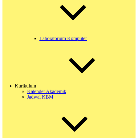
Laboratorium Komputer
Kurikulum
Kalender Akademik
Jadwal KBM