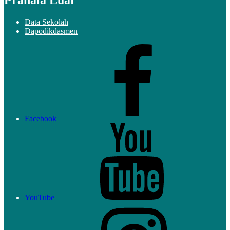
Data Sekolah
Dapodikdasmen
Facebook
YouTube