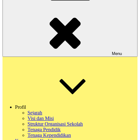
Menu
Profil
Sejarah
Visi dan Misi
Struktur Organisasi Sekolah
Tenaga Pendidik
Tenaga Kependidikan