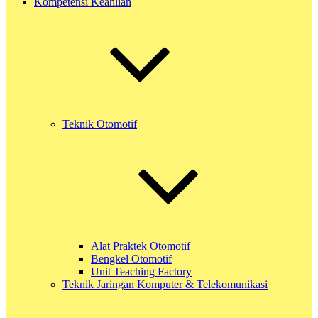
Kompetensi Keahlian
Teknik Otomotif
Alat Praktek Otomotif
Bengkel Otomotif
Unit Teaching Factory
Teknik Jaringan Komputer & Telekomunikasi