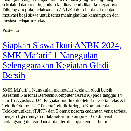
sekolah dalam meningkatkan kualitas pendidikan ke depannya.
Diharapkan pula, pelaksanaan ANBK tahun ini dapat menjadi
motivasi bagi siswa untuk terus meningkatkan kemampuan dan
prestasi belajar mereka.
Posted on
Siapkan Siswa Ikuti ANBK 2024,
SMK Ma’arif 1 Nanggulan
Selenggarakan Kegiatan Gladi
Bersih
SMK Ma’arif 1 Nanggulan menggelar kegiatan gladi bersih
Asesmen Nasional Berbasis Komputer (ANBK) pada tanggal 14
dan 15 Agustus 2024. Kegiatan ini diikuti oleh 45 peserta kelas XI
Teknik Otomotif (TO) serta Teknik Jaringan Komputer dan
Telekomunikasi (TJKT) dan 5 orang peserta cadangan yang terbagi
menjadi tiga ruangan di laboratorium komputer. Gladi bersih
berlangsung dengan lancar dan tertib tanpa kendala berarti.