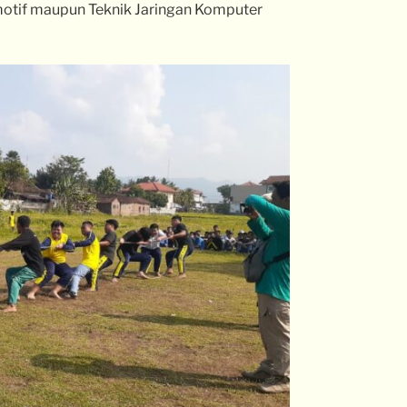
omotif maupun Teknik Jaringan Komputer