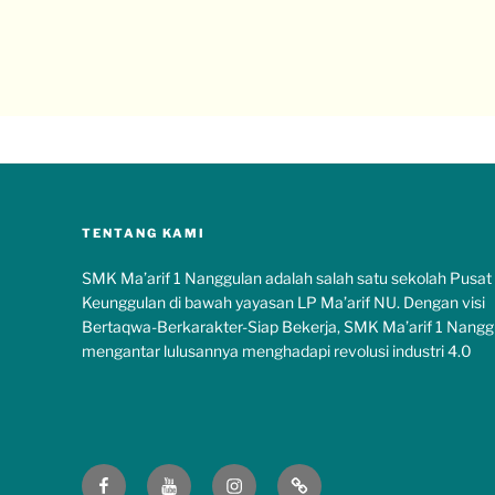
TENTANG KAMI
SMK Ma’arif 1 Nanggulan adalah salah satu sekolah Pusat
Keunggulan di bawah yayasan LP Ma’arif NU. Dengan visi
Bertaqwa-Berkarakter-Siap Bekerja, SMK Ma’arif 1 Nangg
mengantar lulusannya menghadapi revolusi industri 4.0