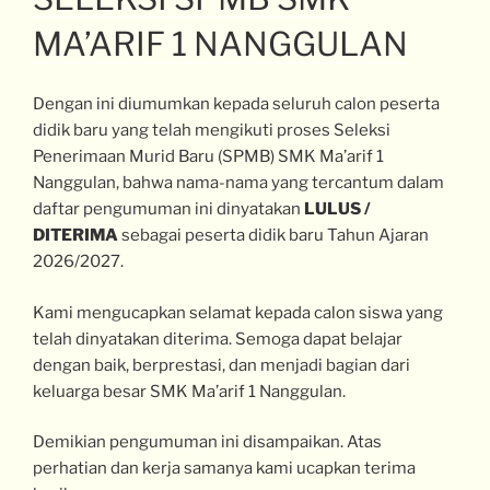
MA’ARIF 1 NANGGULAN
Dengan ini diumumkan kepada seluruh calon peserta
didik baru yang telah mengikuti proses Seleksi
Penerimaan Murid Baru (SPMB) SMK Ma’arif 1
Nanggulan, bahwa nama-nama yang tercantum dalam
daftar pengumuman ini dinyatakan
LULUS /
DITERIMA
sebagai peserta didik baru Tahun Ajaran
2026/2027.
Kami mengucapkan selamat kepada calon siswa yang
telah dinyatakan diterima. Semoga dapat belajar
dengan baik, berprestasi, dan menjadi bagian dari
keluarga besar SMK Ma’arif 1 Nanggulan.
Demikian pengumuman ini disampaikan. Atas
perhatian dan kerja samanya kami ucapkan terima