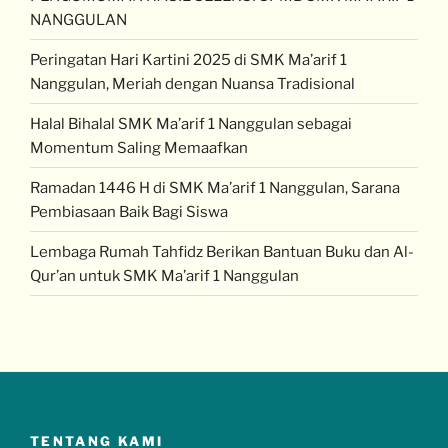
NANGGULAN
Peringatan Hari Kartini 2025 di SMK Ma’arif 1
Nanggulan, Meriah dengan Nuansa Tradisional
Halal Bihalal SMK Ma’arif 1 Nanggulan sebagai
Momentum Saling Memaafkan
Ramadan 1446 H di SMK Ma’arif 1 Nanggulan, Sarana
Pembiasaan Baik Bagi Siswa
Lembaga Rumah Tahfidz Berikan Bantuan Buku dan Al-
Qur’an untuk SMK Ma’arif 1 Nanggulan
TENTANG KAMI